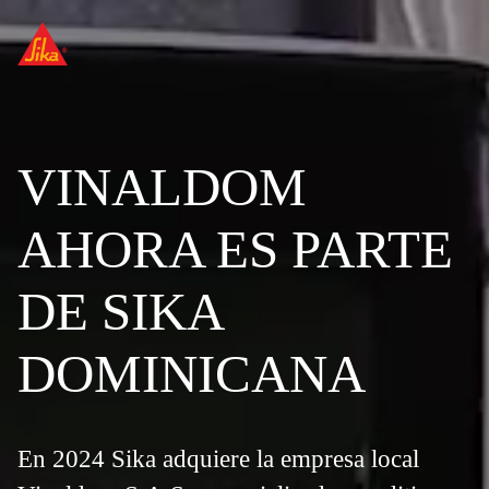
VINALDOM
AHORA ES PARTE
DE SIKA
DOMINICANA
En 2024 Sika adquiere la empresa local