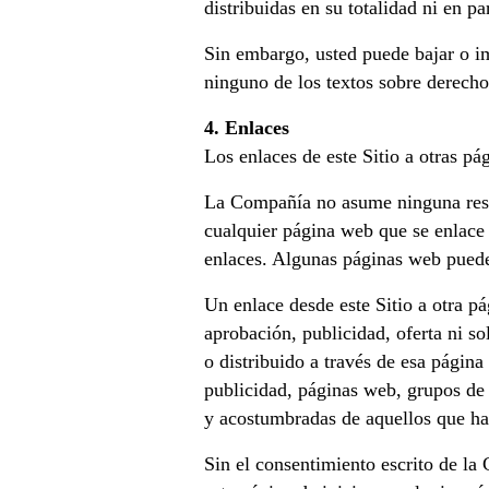
distribuidas en su totalidad ni en p
Sin embargo, usted puede bajar o im
ninguno de los textos sobre derecho
4. Enlaces
Los enlaces de este Sitio a otras p
La Compañía no asume ninguna respo
cualquier página web que se enlace 
enlaces. Algunas páginas web pueden
Un enlace desde este Sitio a otra p
aprobación, publicidad, oferta ni s
o distribuido a través de esa pági
publicidad, páginas web, grupos de 
y acostumbradas de aquellos que ha
Sin el consentimiento escrito de la