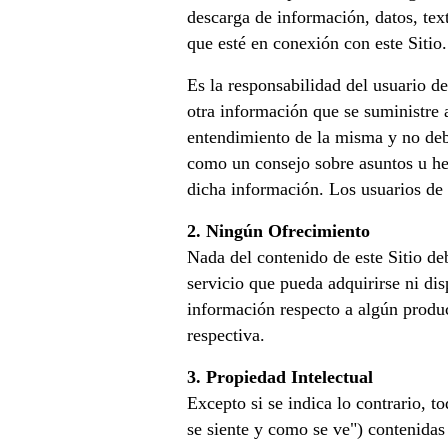
descarga de información, datos, tex
que esté en conexión con este Sitio.
Es la responsabilidad del usuario de 
otra información que se suministre 
entendimiento de la misma y no debe 
como un consejo sobre asuntos u hec
dicha información. Los usuarios de e
2. Ningún Ofrecimiento
Nada del contenido de este Sitio de
servicio que pueda adquirirse ni di
información respecto a algún product
respectiva.
3. Propiedad Intelectual
Excepto si se indica lo contrario, 
se siente y como se ve") contenidas