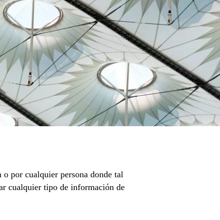
n o por cualquier persona donde tal
sar cualquier tipo de información de