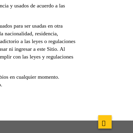
ncia y usados de acuerdo a las
ados para ser usadas en otra
la nacionalidad, residencia,
adictorio a las leyes o regulaciones
ar ni ingresar a este Sitio. Al
umplir con las leyes y regulaciones
mbios en cualquier momento.
o.