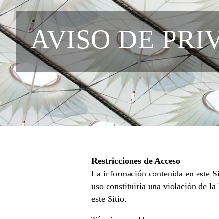
AVISO DE PRI
Restricciones de Acceso
La información contenida en este Si
uso constituiría una violación de la
este Sitio.