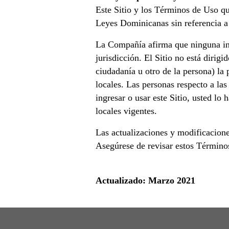
Este Sitio y los Términos de Uso qu
Leyes Dominicanas sin referencia a 
La Compañía afirma que ninguna inf
jurisdicción. El Sitio no está dirig
ciudadanía u otro de la persona) la 
locales. Las personas respecto a las
ingresar o usar este Sitio, usted lo
locales vigentes.
Las actualizaciones y modificacione
Asegúrese de revisar estos Términos
Actualizado: Marzo 2021