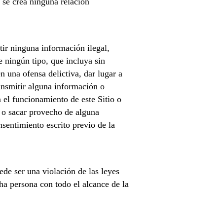
 se crea ninguna relación
tir ninguna información ilegal,
 ningún tipo, que incluya sin
n una ofensa delictiva, dar lugar a
ransmitir alguna información o
 el funcionamiento de este Sitio o
ir o sacar provecho de alguna
nsentimiento escrito previo de la
de ser una violación de las leyes
ha persona con todo el alcance de la