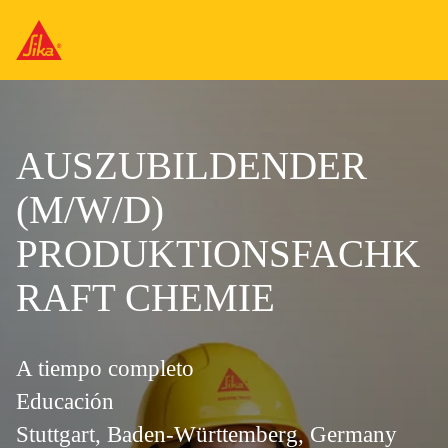
AUSZUBILDENDER
(M/W/D)
PRODUKTIONSFACHK
RAFT CHEMIE
A tiempo completo
Educación
Stuttgart, Baden-Württemberg, Germany