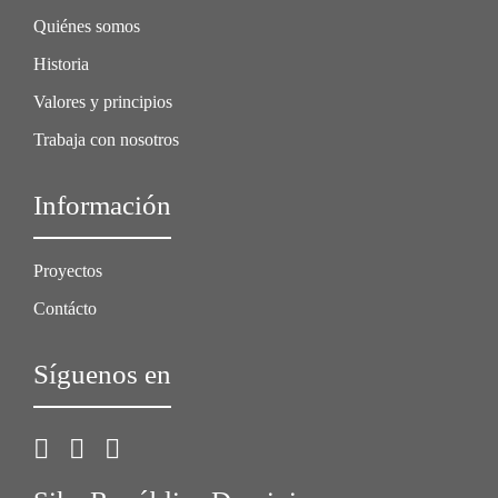
Quiénes somos
Historia
Valores y principios
Trabaja con nosotros
Información
Proyectos
Contácto
Síguenos en