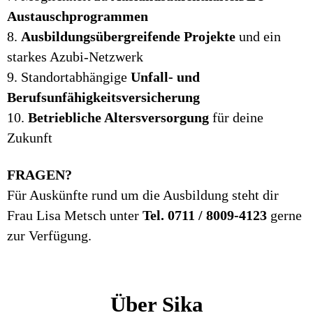
Austauschprogrammen
8.
Ausbildungsübergreifende Projekte
und ein
starkes Azubi-Netzwerk
9. Standortabhängige
Unfall- und
Berufsunfähigkeitsversicherung
10.
Betriebliche Altersversorgung
für deine
Zukunft
FRAGEN?
Für Auskünfte rund um die Ausbildung steht dir
Frau Lisa Metsch unter
Tel. 0711 / 8009-4123
gerne
zur Verfügung.
Über Sika