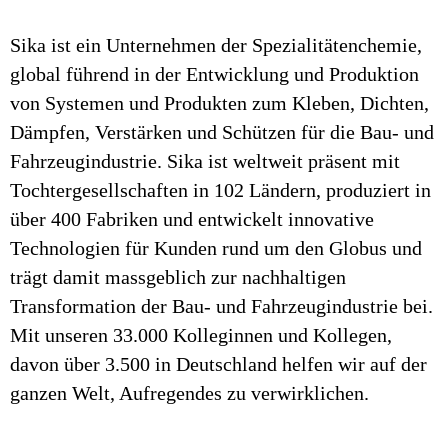
Sika ist ein Unternehmen der Spezialitätenchemie,
global führend in der Entwicklung und Produktion
von Systemen und Produkten zum Kleben, Dichten,
Dämpfen, Verstärken und Schützen für die Bau- und
Fahrzeugindustrie. Sika ist weltweit präsent mit
Tochtergesellschaften in 102 Ländern, produziert in
über 400 Fabriken und entwickelt innovative
Technologien für Kunden rund um den Globus und
trägt damit massgeblich zur nachhaltigen
Transformation der Bau- und Fahrzeugindustrie bei.
Mit unseren 33.000 Kolleginnen und Kollegen,
davon über 3.500 in Deutschland helfen wir auf der
ganzen Welt, Aufregendes zu verwirklichen.