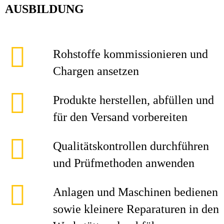
AUSBILDUNG
Rohstoffe kommissionieren und
Chargen ansetzen
Produkte herstellen, abfüllen und
für den Versand vorbereiten
Qualitätskontrollen durchführen
und Prüfmethoden anwenden
Anlagen und Maschinen bedienen
sowie kleinere Reparaturen in den