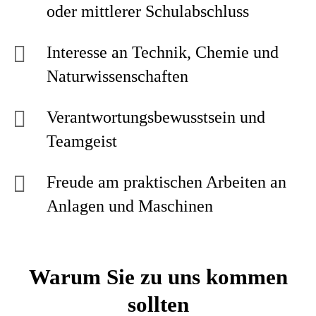
oder mittlerer Schulabschluss
Interesse an Technik, Chemie und
Naturwissenschaften
Verantwortungsbewusstsein und
Teamgeist
Freude am praktischen Arbeiten an
Anlagen und Maschinen
Warum Sie zu uns kommen
sollten