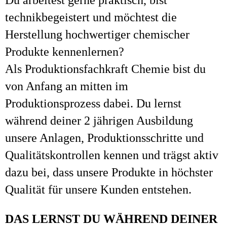
Du arbeitest gerne praktisch, bist
technikbegeistert und möchtest die
Herstellung hochwertiger chemischer
Produkte kennenlernen?
Als Produktionsfachkraft Chemie bist du
von Anfang an mitten im
Produktionsprozess dabei. Du lernst
während deiner 2 jährigen Ausbildung
unsere Anlagen, Produktionsschritte und
Qualitätskontrollen kennen und trägst aktiv
dazu bei, dass unsere Produkte in höchster
Qualität für unsere Kunden entstehen.
DAS LERNST DU WÄHREND DEINER