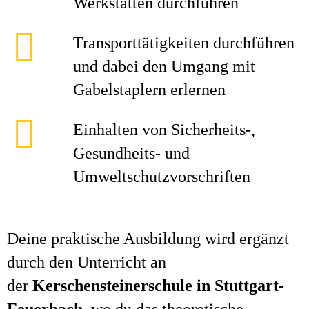
Werkstätten durchführen
Transporttätigkeiten durchführen
und dabei den Umgang mit
Gabelstaplern erlernen
Einhalten von Sicherheits-,
Gesundheits- und
Umweltschutzvorschriften
Deine praktische Ausbildung wird ergänzt
durch den Unterricht an
der
Kerschensteinerschule in Stuttgart-