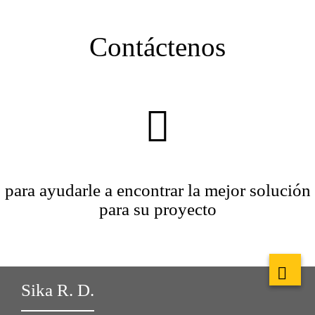
Contáctenos
para ayudarle a encontrar la mejor solución
para su proyecto
Sika R. D.