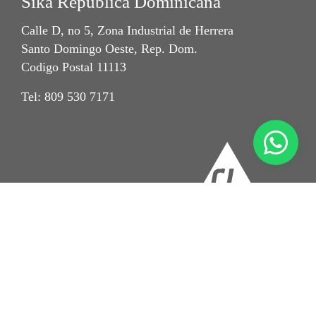
Sika República Dominicana
Calle D, no 5, Zona Industrial de Herrera
Santo Domingo Oeste, Rep. Dom.
Codigo Postal 11113
Tel: 809 530 7171
Imprint