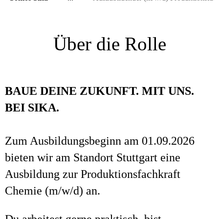
Über die Rolle
BAUE DEINE ZUKUNFT. MIT UNS.
BEI SIKA.
Zum Ausbildungsbeginn am 01.09.2026
bieten wir am Standort Stuttgart eine
Ausbildung zur Produktionsfachkraft
Chemie (m/w/d) an.