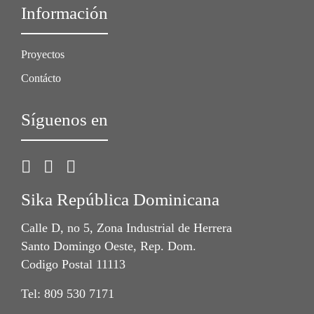
Información
Proyectos
Contácto
Síguenos en
Sika República Dominicana
Calle D, no 5, Zona Industrial de Herrera
Santo Domingo Oeste, Rep. Dom.
Codigo Postal 11113
Tel: 809 530 7171