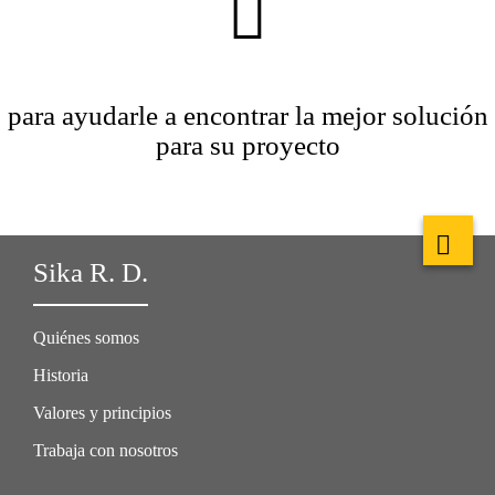
para ayudarle a encontrar la mejor solución
para su proyecto
Sika R. D.
Quiénes somos
Historia
Valores y principios
Trabaja con nosotros