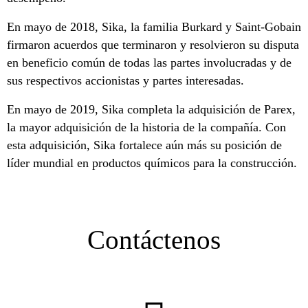
En mayo de 2018, Sika, la familia Burkard y Saint-Gobain
firmaron acuerdos que terminaron y resolvieron su disputa
en beneficio común de todas las partes involucradas y de
sus respectivos accionistas y partes interesadas.
En mayo de 2019, Sika completa la adquisición de Parex,
la mayor adquisición de la historia de la compañía. Con
esta adquisición, Sika fortalece aún más su posición de
líder mundial en productos químicos para la construcción.
Contáctenos