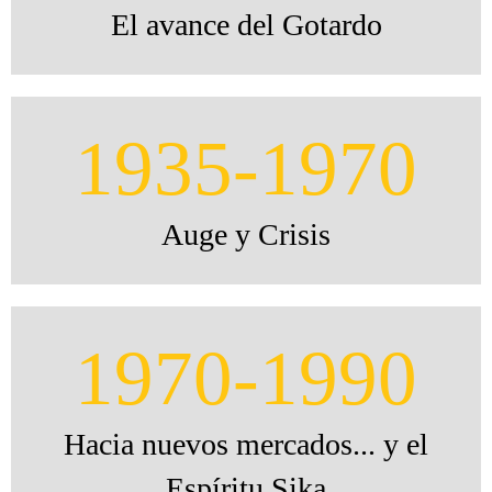
El avance del Gotardo
1935-1970
Auge y Crisis
1970-1990
Hacia nuevos mercados... y el
Espíritu Sika