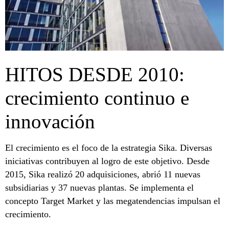
HITOS DESDE 2010:
crecimiento continuo e
innovación
El crecimiento es el foco de la estrategia Sika. Diversas
iniciativas contribuyen al logro de este objetivo. Desde
2015, Sika realizó 20 adquisiciones, abrió 11 nuevas
subsidiarias y 37 nuevas plantas. Se implementa el
concepto Target Market y las megatendencias impulsan el
crecimiento.