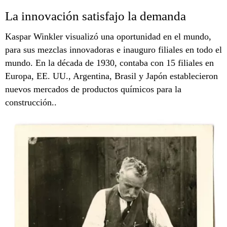
La innovación satisfajo la demanda
Kaspar Winkler visualizó una oportunidad en el mundo,
para sus mezclas innovadoras e inauguro filiales en todo el
mundo. En la década de 1930, contaba con 15 filiales en
Europa, EE. UU., Argentina, Brasil y Japón establecieron
nuevos mercados de productos químicos para la
construcción..