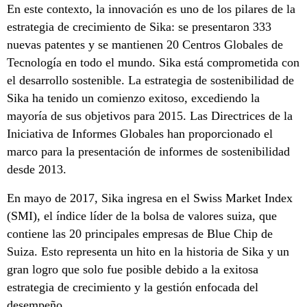
En este contexto, la innovación es uno de los pilares de la
estrategia de crecimiento de Sika: se presentaron 333
nuevas patentes y se mantienen 20 Centros Globales de
Tecnología en todo el mundo. Sika está comprometida con
el desarrollo sostenible. La estrategia de sostenibilidad de
Sika ha tenido un comienzo exitoso, excediendo la
mayoría de sus objetivos para 2015. Las Directrices de la
Iniciativa de Informes Globales han proporcionado el
marco para la presentación de informes de sostenibilidad
desde 2013.
En mayo de 2017, Sika ingresa en el Swiss Market Index
(SMI), el índice líder de la bolsa de valores suiza, que
contiene las 20 principales empresas de Blue Chip de
Suiza. Esto representa un hito en la historia de Sika y un
gran logro que solo fue posible debido a la exitosa
estrategia de crecimiento y la gestión enfocada del
desempeño.