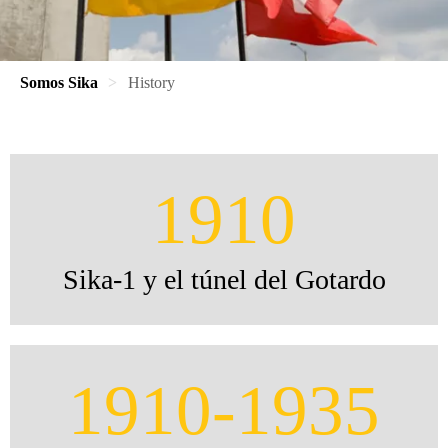
Somos Sika
History
1910
Sika-1 y el túnel del Gotardo
1910-1935