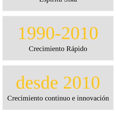
1990-2010
Crecimiento Rápido
desde 2010
Crecimiento continuo e innovación