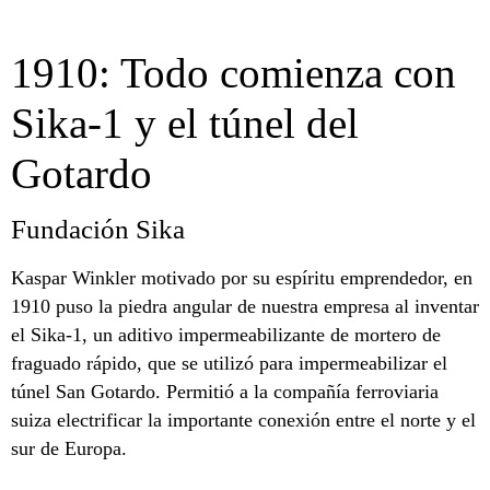
1910: Todo comienza con
Sika-1 y el túnel del
Gotardo
Fundación Sika
Kaspar Winkler motivado por su espíritu emprendedor, en
1910 puso la piedra angular de nuestra empresa al inventar
el Sika-1, un aditivo impermeabilizante de mortero de
fraguado rápido, que se utilizó para impermeabilizar el
túnel San Gotardo. Permitió a la compañía ferroviaria
suiza electrificar la importante conexión entre el norte y el
sur de Europa.