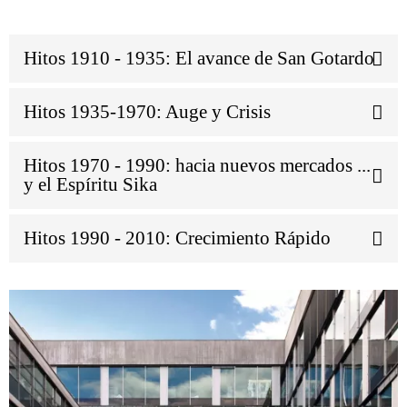
Hitos 1910 - 1935: El avance de San Gotardo
Hitos 1935-1970: Auge y Crisis
Hitos 1970 - 1990: hacia nuevos mercados ...
y el Espíritu Sika
Hitos 1990 - 2010: Crecimiento Rápido