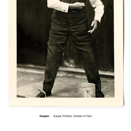
Imagen:
Kaspar Winkler, founder of Sika