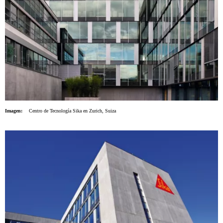
Imagen:
Centro de Tecnología Sika en Zurich, Suiza