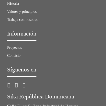
Historia
Valores y principios
Trabaja con nosotros
Información
Proyectos
Contácto
Síguenos en
Sika República Dominicana