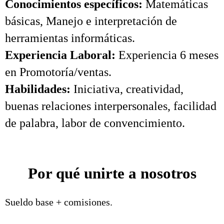
Conocimientos específicos:
Matemáticas
básicas, Manejo e interpretación de
herramientas informáticas.
Experiencia Laboral:
Experiencia 6 meses
en Promotoría/ventas.
Habilidades:
Iniciativa, creatividad,
buenas relaciones interpersonales, facilidad
de palabra, labor de convencimiento.
Por qué unirte a nosotros
Sueldo base + comisiones.