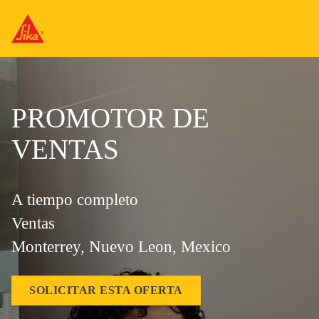
PROMOTOR DE
VENTAS
A tiempo completo
Ventas
Monterrey, Nuevo Leon, Mexico
SOLICITAR ESTA OFERTA