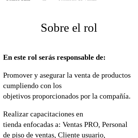
Sobre el rol
En este rol serás responsable de:
Promover y asegurar la venta de productos
cumpliendo con los
objetivos proporcionados por la compañía.
Realizar capacitaciones en
tienda enfocadas a: Ventas PRO, Personal
de piso de ventas, Cliente usuario,