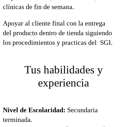
clínicas de fin de semana.
Apoyar al cliente final con la entrega
del producto dentro de tienda siguiendo
los procedimientos y practicas del SGI.
Tus habilidades y
experiencia
Nivel de Escolaridad:
Secundaria
terminada.