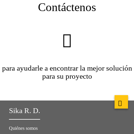
Contáctenos
para ayudarle a encontrar la mejor solución
para su proyecto
Sika R. D.
Quiénes somos