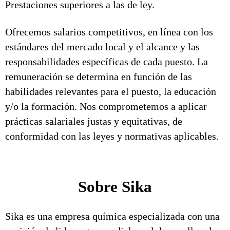
Prestaciones superiores a las de ley.
Ofrecemos salarios competitivos, en línea con los
estándares del mercado local y el alcance y las
responsabilidades específicas de cada puesto. La
remuneración se determina en función de las
habilidades relevantes para el puesto, la educación
y/o la formación. Nos comprometemos a aplicar
prácticas salariales justas y equitativas, de
conformidad con las leyes y normativas aplicables.
Sobre Sika
Sika es una empresa química especializada con una