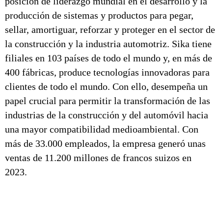
posición de liderazgo mundial en el desarrollo y la
producción de sistemas y productos para pegar,
sellar, amortiguar, reforzar y proteger en el sector de
la construcción y la industria automotriz. Sika tiene
filiales en 103 países de todo el mundo y, en más de
400 fábricas, produce tecnologías innovadoras para
clientes de todo el mundo. Con ello, desempeña un
papel crucial para permitir la transformación de las
industrias de la construcción y del automóvil hacia
una mayor compatibilidad medioambiental. Con
más de 33.000 empleados, la empresa generó unas
ventas de 11.200 millones de francos suizos en
2023.