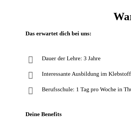
War
Das erwartet dich bei uns:
Dauer der Lehre: 3 Jahre
Interessante Ausbildung im Klebsto
Berufsschule: 1 Tag pro Woche in Th
Deine Benefits