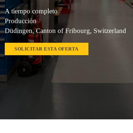
A tiempo completo
Producción
Düdingen, Canton of Fribourg, Switzerland
SOLICITAR ESTA OFERTA