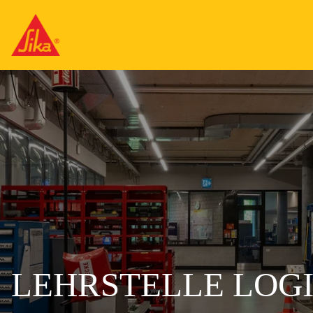
LEHRSTELLE LOGIS