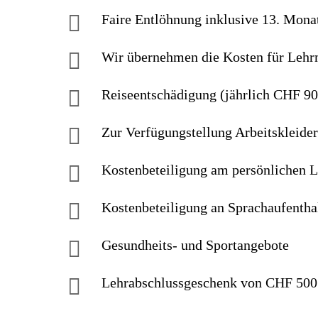
Faire Entlöhnung inklusive 13. Mona
Wir übernehmen die Kosten für Lehr
Reiseentschädigung (jährlich CHF 90
Zur Verfügungstellung Arbeitskleider
Kostenbeteiligung am persönlichen 
Kostenbeteiligung an Sprachaufenth
Gesundheits- und Sportangebote
Lehrabschlussgeschenk von CHF 500