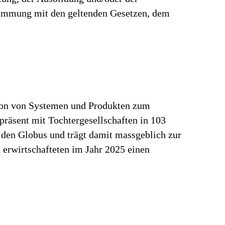
stimmung mit den geltenden Gesetzen, dem
tion von Systemen und Produkten zum
präsent mit Tochtergesellschaften in 103
 den Globus und trägt damit massgeblich zur
erwirtschafteten im Jahr 2025 einen