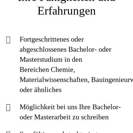
Erfahrungen
Fortgeschrittenes oder
abgeschlossenes Bachelor- oder
Masterstudium in den
Bereichen Chemie,
Materialwissenschaften, Bauingenieur
oder ähnliches
Möglichkeit bei uns Ihre Bachelor-
oder Masterarbeit zu schreiben