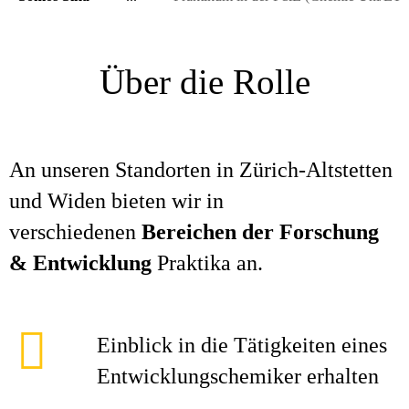
Über die Rolle
An unseren Standorten in Zürich-Altstetten
und Widen bieten wir in
verschiedenen
Bereichen der Forschung
& Entwicklung
Praktika an.
Einblick in die Tätigkeiten eines
Entwicklungschemiker erhalten