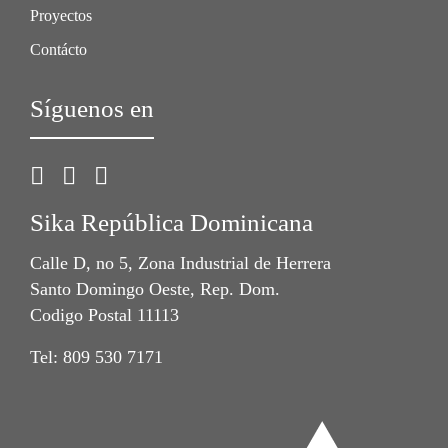
Proyectos
Contácto
Síguenos en
Sika República Dominicana
Calle D, no 5, Zona Industrial de Herrera
Santo Domingo Oeste, Rep. Dom.
Codigo Postal 11113
Tel: 809 530 7171