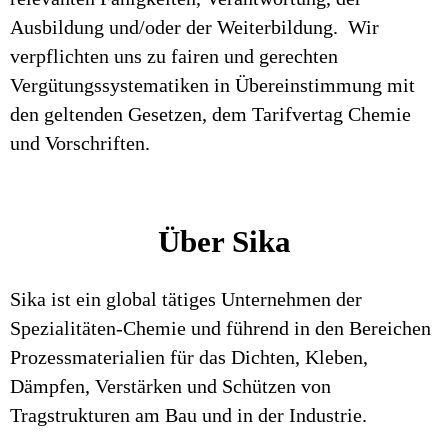
Ausbildung und/oder der Weiterbildung. Wir
verpflichten uns zu fairen und gerechten
Vergütungssystematiken in Übereinstimmung mit
den geltenden Gesetzen, dem Tarifvertag Chemie
und Vorschriften.
Über Sika
Sika ist ein global tätiges Unternehmen der
Spezialitäten-Chemie und führend in den Bereichen
Prozessmaterialien für das Dichten, Kleben,
Dämpfen, Verstärken und Schützen von
Tragstrukturen am Bau und in der Industrie.