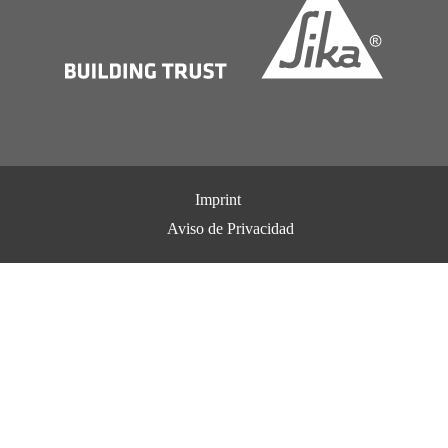
Imprint
Aviso de Privacidad