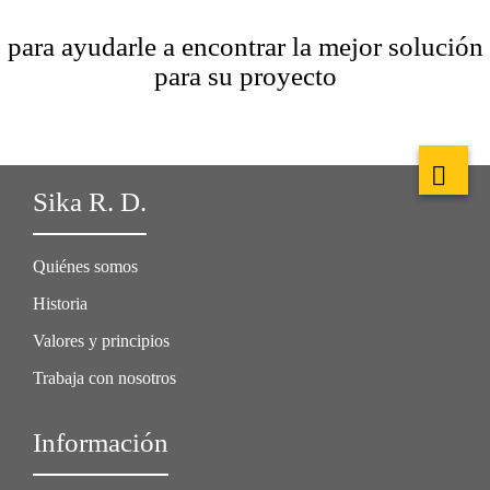
para ayudarle a encontrar la mejor solución
para su proyecto
Sika R. D.
Quiénes somos
Historia
Valores y principios
Trabaja con nosotros
Información