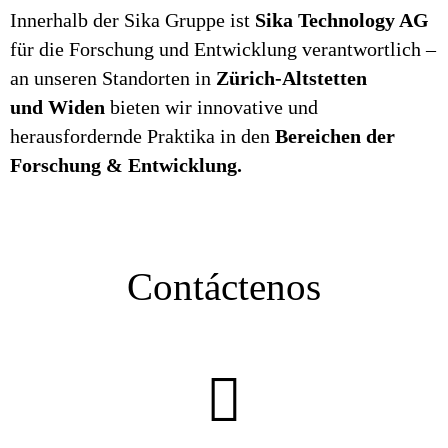
Innerhalb der Sika Gruppe ist
Sika Technology AG
für die Forschung und Entwicklung verantwortlich –
an unseren Standorten in
Zürich-
Altstetten
und
Widen
bieten wir innovative und
herausfordernde Praktika in den
Bereichen der
Forschung & Entwicklung.
Contáctenos