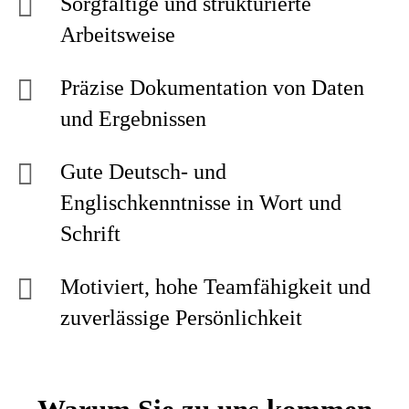
Sorgfältige und strukturierte
Arbeitsweise
Präzise Dokumentation von Daten
und Ergebnissen
Gute Deutsch- und
Englischkenntnisse in Wort und
Schrift
Motiviert, hohe Teamfähigkeit und
zuverlässige Persönlichkeit