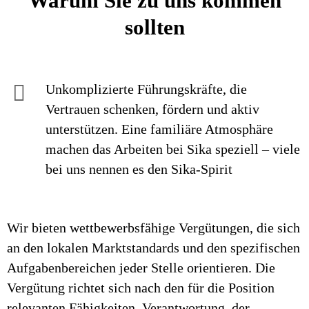
Warum Sie zu uns kommen
sollten
Unkomplizierte Führungskräfte, die
Vertrauen schenken, fördern und aktiv
unterstützen. Eine familiäre Atmosphäre
machen das Arbeiten bei Sika speziell – viele
bei uns nennen es den Sika-Spirit
Wir bieten wettbewerbsfähige Vergütungen, die sich
an den lokalen Marktstandards und den spezifischen
Aufgabenbereichen jeder Stelle orientieren. Die
Vergütung richtet sich nach den für die Position
relevanten Fähigkeiten, Verantwortung, der