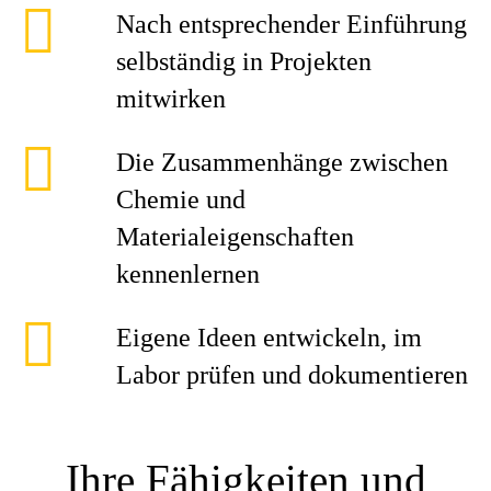
Nach entsprechender Einführung
selbständig in Projekten
mitwirken
Die Zusammenhänge zwischen
Chemie und
Materialeigenschaften
kennenlernen
Eigene Ideen entwickeln, im
Labor prüfen und dokumentieren
Ihre Fähigkeiten und