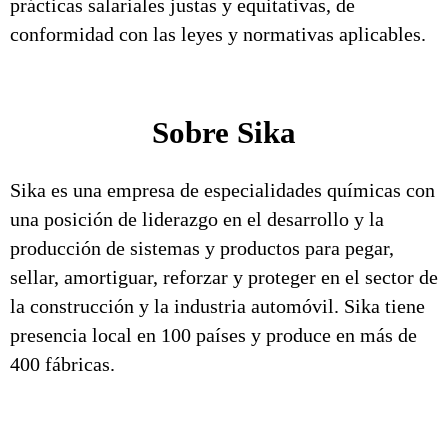
prácticas salariales justas y equitativas, de
conformidad con las leyes y normativas aplicables.
Sobre Sika
Sika es una empresa de especialidades químicas con
una posición de liderazgo en el desarrollo y la
producción de sistemas y productos para pegar,
sellar, amortiguar, reforzar y proteger en el sector de
la construcción y la industria automóvil. Sika tiene
presencia local en 100 países y produce en más de
400 fábricas.