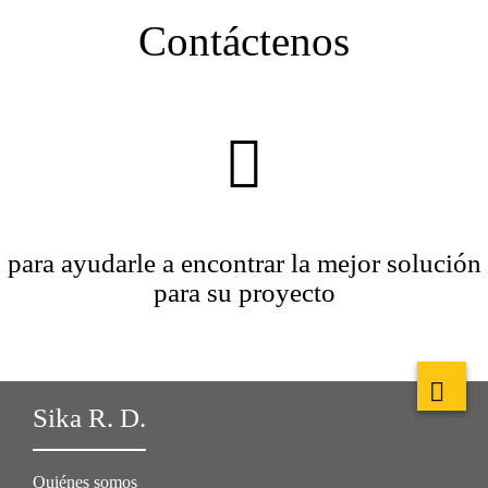
Contáctenos
para ayudarle a encontrar la mejor solución
para su proyecto
Sika R. D.
Quiénes somos