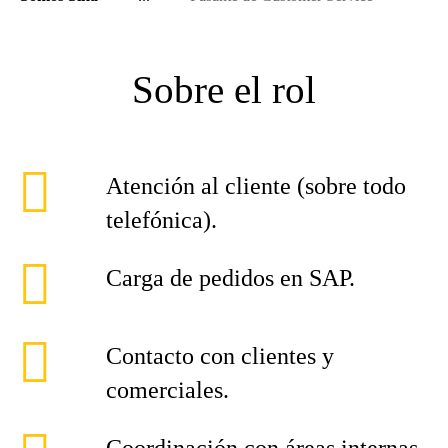
Sobre el rol
Atención al cliente (sobre todo
telefónica).
Carga de pedidos en SAP.
Contacto con clientes y
comerciales.