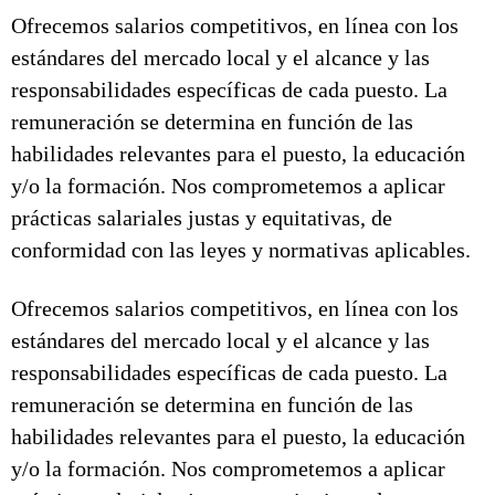
Ofrecemos salarios competitivos, en línea con los
estándares del mercado local y el alcance y las
responsabilidades específicas de cada puesto. La
remuneración se determina en función de las
habilidades relevantes para el puesto, la educación
y/o la formación. Nos comprometemos a aplicar
prácticas salariales justas y equitativas, de
conformidad con las leyes y normativas aplicables.
Ofrecemos salarios competitivos, en línea con los
estándares del mercado local y el alcance y las
responsabilidades específicas de cada puesto. La
remuneración se determina en función de las
habilidades relevantes para el puesto, la educación
y/o la formación. Nos comprometemos a aplicar