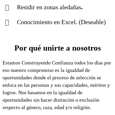
Residir en zonas aledañas
.
Conocimiento en Excel. (Deseable)
Por qué unirte a nosotros
Estamos Construyendo Confianza todos los días por
eso nuestro compromiso es la igualdad de
oportunidades donde el proceso de selección se
enfoca en las personas y sus capacidades, méritos y
logros. Nos basamos en la igualdad de
oportunidades sin hacer distinción o exclusión
respecto al género, raza, edad y/o religión.