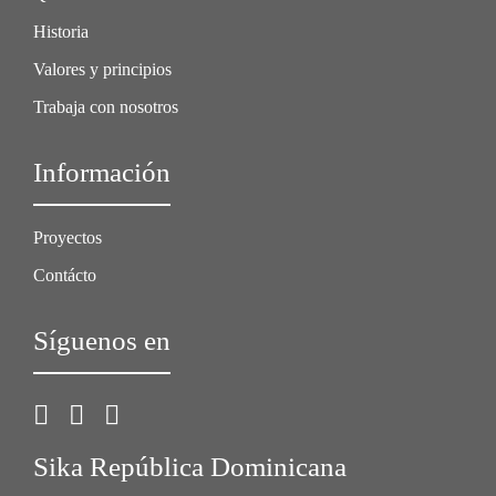
Historia
Valores y principios
Trabaja con nosotros
Información
Proyectos
Contácto
Síguenos en
Sika República Dominicana