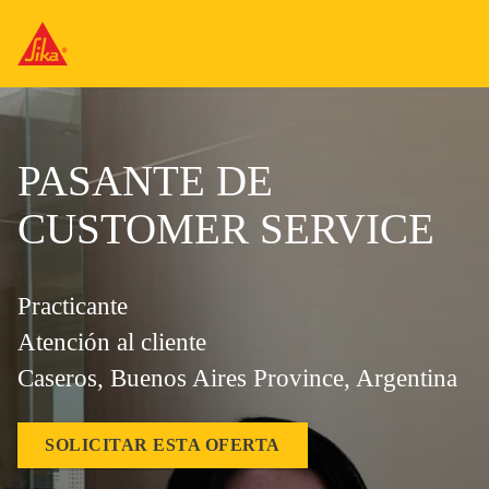
PASANTE DE
CUSTOMER SERVICE
Practicante
Atención al cliente
Caseros, Buenos Aires Province, Argentina
SOLICITAR ESTA OFERTA