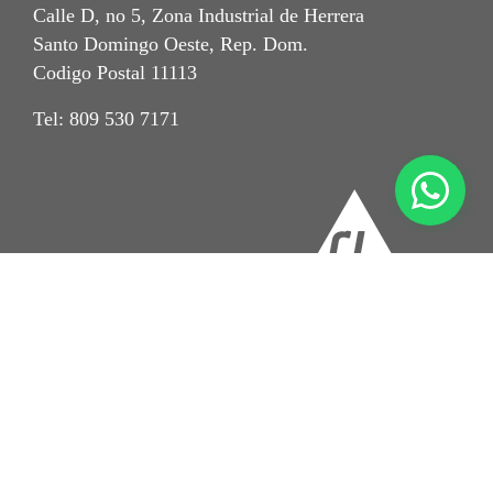
Calle D, no 5, Zona Industrial de Herrera
Santo Domingo Oeste, Rep. Dom.
Codigo Postal 11113
Tel: 809 530 7171
Imprint
Aviso de Privacidad