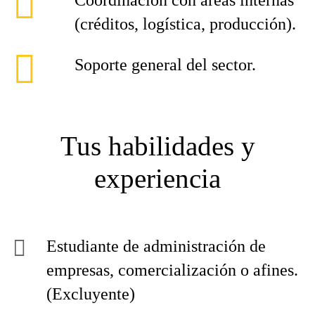
Coordinación con áreas internas
(créditos, logística, producción).
Soporte general del sector.
Tus habilidades y
experiencia
Estudiante de administración de
empresas, comercialización o afines.
(Excluyente)