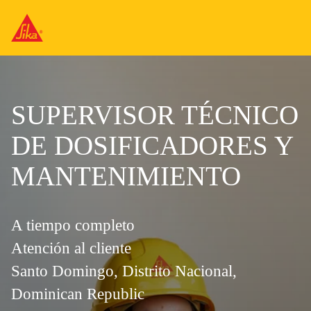
SUPERVISOR TÉCNICO
DE DOSIFICADORES Y
MANTENIMIENTO
A tiempo completo
Atención al cliente
Santo Domingo, Distrito Nacional,
Dominican Republic