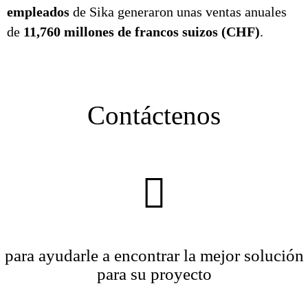
empleados
de Sika generaron unas ventas anuales
de
11,760 millones de francos suizos (CHF)
.
Contáctenos
para ayudarle a encontrar la mejor solución
para su proyecto