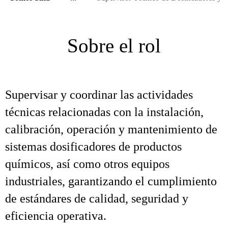
Sobre el rol
Supervisar y coordinar las actividades
técnicas relacionadas con la instalación,
calibración, operación y mantenimiento de
sistemas dosificadores de productos
químicos, así como otros equipos
industriales, garantizando el cumplimiento
de estándares de calidad, seguridad y
eficiencia operativa.