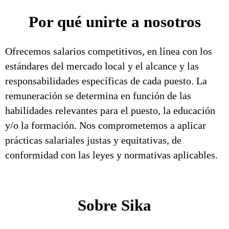
Por qué unirte a nosotros
Ofrecemos salarios competitivos, en línea con los
estándares del mercado local y el alcance y las
responsabilidades específicas de cada puesto. La
remuneración se determina en función de las
habilidades relevantes para el puesto, la educación
y/o la formación. Nos comprometemos a aplicar
prácticas salariales justas y equitativas, de
conformidad con las leyes y normativas aplicables.
Sobre Sika