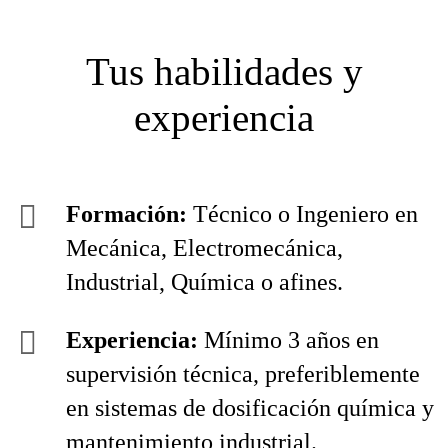
Tus habilidades y
experiencia
Formación:
Técnico o Ingeniero en
Mecánica, Electromecánica,
Industrial, Química o afines.
Experiencia:
Mínimo 3 años en
supervisión técnica, preferiblemente
en sistemas de dosificación química y
mantenimiento industrial.