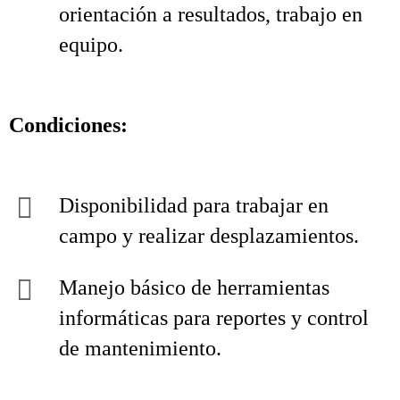
orientación a resultados, trabajo en
equipo.
Condiciones:
Disponibilidad para trabajar en
campo y realizar desplazamientos.
Manejo básico de herramientas
informáticas para reportes y control
de mantenimiento.