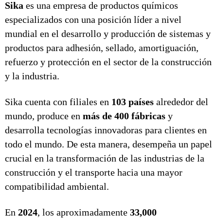
Sika
es una empresa de productos químicos
especializados con una posición líder a nivel
mundial en el desarrollo y producción de sistemas y
productos para adhesión, sellado, amortiguación,
refuerzo y protección en el sector de la construcción
y la industria.
Sika cuenta con filiales en
103 países
alrededor del
mundo, produce en
más de 400 fábricas
y
desarrolla tecnologías innovadoras para clientes en
todo el mundo. De esta manera, desempeña un papel
crucial en la transformación de las industrias de la
construcción y el transporte hacia una mayor
compatibilidad ambiental.
En
2024
, los aproximadamente
33,000