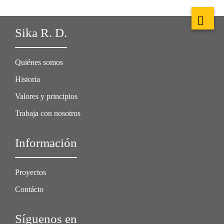
Sika R. D.
Quiénes somos
Historia
Valores y principios
Trabaja con nosotros
Información
Proyectos
Contácto
Síguenos en