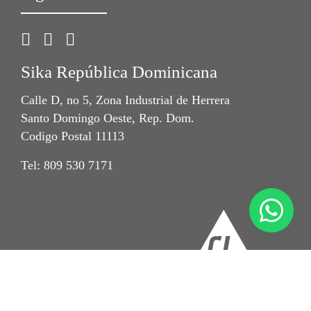
Sika República Dominicana
Calle D, no 5, Zona Industrial de Herrera
Santo Domingo Oeste, Rep. Dom.
Codigo Postal 11113
Tel: 809 530 7171