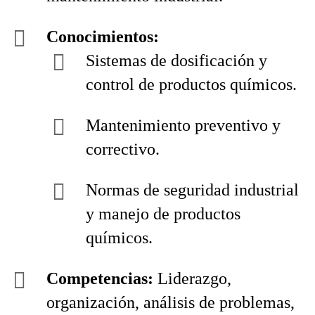
Conocimientos:
Sistemas de dosificación y
control de productos químicos.
Mantenimiento preventivo y
correctivo.
Normas de seguridad industrial
y manejo de productos
químicos.
Competencias:
Liderazgo,
organización, análisis de problemas,