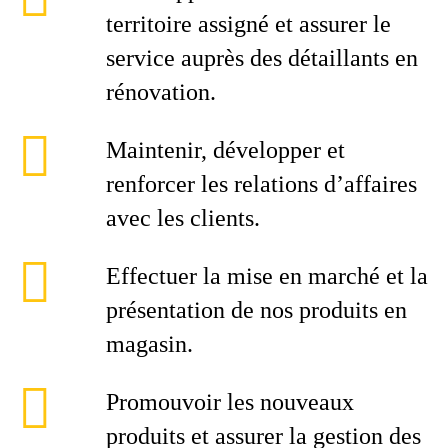
territoire assigné et assurer le
service auprès des détaillants en
rénovation.
Maintenir, développer et
renforcer les relations d’affaires
avec les clients.
Effectuer la mise en marché et la
présentation de nos produits en
magasin.
Promouvoir les nouveaux
produits et assurer la gestion des