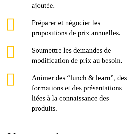
ajoutée.
Préparer et négocier les
propositions de prix annuelles.
Soumettre les demandes de
modification de prix au besoin.
Animer des “lunch & learn”, des
formations et des présentations
liées à la connaissance des
produits.