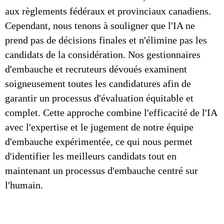
aux règlements fédéraux et provinciaux canadiens.
Cependant, nous tenons à souligner que l'IA ne
prend pas de décisions finales et n'élimine pas les
candidats de la considération. Nos gestionnaires
d'embauche et recruteurs dévoués examinent
soigneusement toutes les candidatures afin de
garantir un processus d'évaluation équitable et
complet. Cette approche combine l'efficacité de l'IA
avec l'expertise et le jugement de notre équipe
d'embauche expérimentée, ce qui nous permet
d'identifier les meilleurs candidats tout en
maintenant un processus d'embauche centré sur
l'humain.