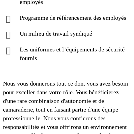
employés
Programme de référencement des employés
Un milieu de travail syndiqué
Les uniformes et l’équipements de sécurité
fournis
Nous vous donnerons tout ce dont vous avez besoin
pour exceller dans votre rôle. Vous bénéficierez
d'une rare combinaison d'autonomie et de
camaraderie, tout en faisant partie d'une équipe
professionnelle. Nous vous confierons des
responsabilités et vous offrirons un environnement