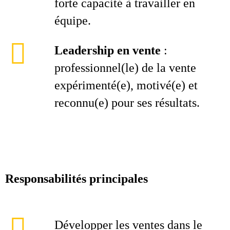
forte capacité à travailler en
équipe.
Leadership en vente
:
professionnel(le) de la vente
expérimenté(e), motivé(e) et
reconnu(e) pour ses résultats.
Responsabilités principales
Développer les ventes dans le