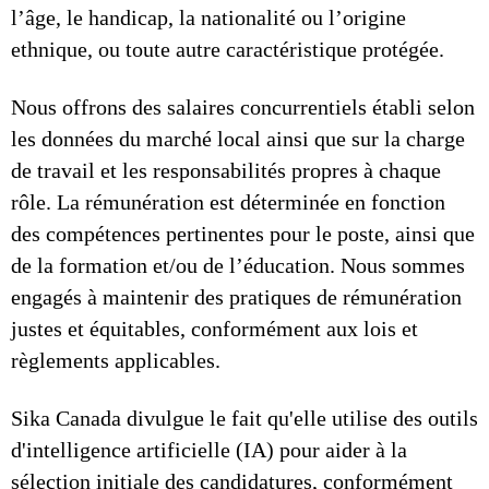
l’âge, le handicap, la nationalité ou l’origine
ethnique, ou toute autre caractéristique protégée.
Nous offrons des salaires concurrentiels établi selon
les données du marché local ainsi que sur la charge
de travail et les responsabilités propres à chaque
rôle. La rémunération est déterminée en fonction
des compétences pertinentes pour le poste, ainsi que
de la formation et/ou de l’éducation. Nous sommes
engagés à maintenir des pratiques de rémunération
justes et équitables, conformément aux lois et
règlements applicables.
Sika Canada divulgue le fait qu'elle utilise des outils
d'intelligence artificielle (IA) pour aider à la
sélection initiale des candidatures, conformément