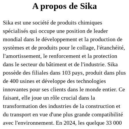
A propos de Sika
Sika est une société de produits chimiques
spécialisés qui occupe une position de leader
mondial dans le développement et la production de
systèmes et de produits pour le collage, l'étanchéité,
l'amortissement, le renforcement et la protection
dans le secteur du bâtiment et de l'industrie. Sika
possède des filiales dans 103 pays, produit dans plus
de 400 usines et développe des technologies
innovantes pour ses clients dans le monde entier. Ce
faisant, elle joue un rôle crucial dans la
transformation des industries de la construction et
du transport en vue d'une plus grande compatibilité
avec l'environnement. En 2024, les quelque 33 000