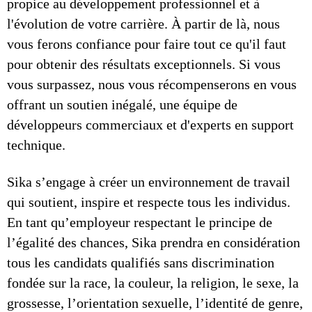
propice au développement professionnel et à
l'évolution de votre carrière. À partir de là, nous
vous ferons confiance pour faire tout ce qu'il faut
pour obtenir des résultats exceptionnels. Si vous
vous surpassez, nous vous récompenserons en vous
offrant un soutien inégalé, une équipe de
développeurs commerciaux et d'experts en support
technique.
Sika s’engage à créer un environnement de travail
qui soutient, inspire et respecte tous les individus.
En tant qu’employeur respectant le principe de
l’égalité des chances, Sika prendra en considération
tous les candidats qualifiés sans discrimination
fondée sur la race, la couleur, la religion, le sexe, la
grossesse, l’orientation sexuelle, l’identité de genre,