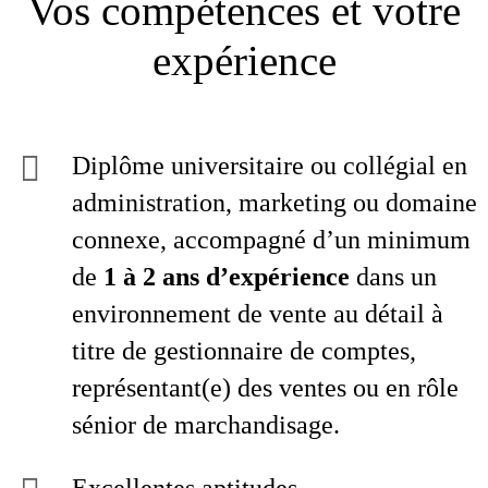
Vos compétences et votre
expérience
Diplôme universitaire ou collégial en
administration, marketing ou domaine
connexe, accompagné d’un minimum
de
1 à 2 ans d’expérience
dans un
environnement de vente au détail à
titre de gestionnaire de comptes,
représentant(e) des ventes ou en rôle
sénior de marchandisage.