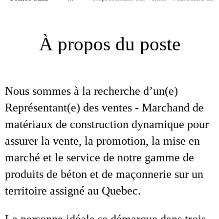
À propos du poste
Nous sommes à la recherche d’un(e)
Représentant(e) des ventes - Marchand de
matériaux de construction dynamique pour
assurer la vente, la promotion, la mise en
marché et le service de notre gamme de
produits de béton et de maçonnerie sur un
territoire assigné au Quebec.