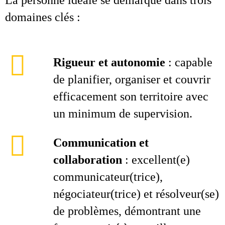
La personne idéale se démarque dans trois
domaines clés :
Rigueur et autonomie
: capable
de planifier, organiser et couvrir
efficacement son territoire avec
un minimum de supervision.
Communication et
collaboration
: excellent(e)
communicateur(trice),
négociateur(trice) et résolveur(se)
de problèmes, démontrant une