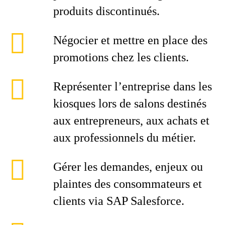
produits discontinués.
Négocier et mettre en place des
promotions chez les clients.
Représenter l’entreprise dans les
kiosques lors de salons destinés
aux entrepreneurs, aux achats et
aux professionnels du métier.
Gérer les demandes, enjeux ou
plaintes des consommateurs et
clients via SAP Salesforce.