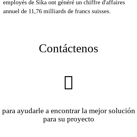
employés de Sika ont généré un chiffre d'affaires
annuel de 11,76 milliards de francs suisses.
Contáctenos
para ayudarle a encontrar la mejor solución
para su proyecto