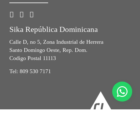
Sika República Dominicana
Calle D, no 5, Zona Industrial de Herrera
Santo Domingo Oeste, Rep. Dom.
Codigo Postal 11113
Tel: 809 530 7171