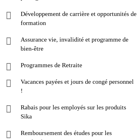
Développement de carrière et opportunités de
formation
Assurance vie, invalidité et programme de
bien-être
Programmes de Retraite
Vacances payées et jours de congé personnel
!
Rabais pour les employés sur les produits
Sika
Remboursement des études pour les