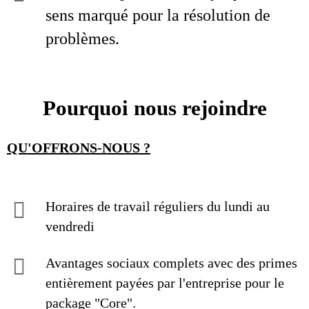
sens marqué pour la résolution de
problèmes.
Pourquoi nous rejoindre
QU'OFFRONS-NOUS ?
Horaires de travail réguliers du lundi au
vendredi
Avantages sociaux complets avec des primes
entièrement payées par l'entreprise pour le
package "Core".