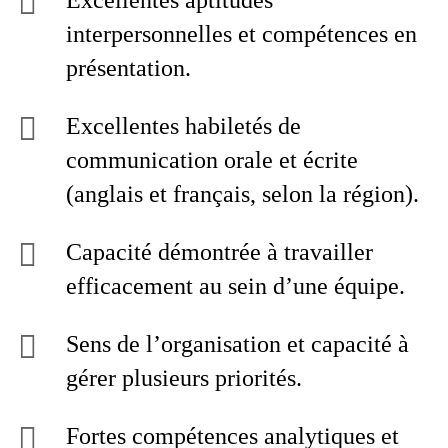
Excellentes aptitudes
interpersonnelles et compétences en
présentation.
Excellentes habiletés de
communication orale et écrite
(anglais et français, selon la région).
Capacité démontrée à travailler
efficacement au sein d’une équipe.
Sens de l’organisation et capacité à
gérer plusieurs priorités.
Fortes compétences analytiques et