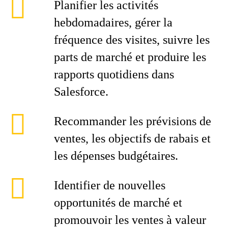
Planifier les activités
hebdomadaires, gérer la
fréquence des visites, suivre les
parts de marché et produire les
rapports quotidiens dans
Salesforce.
Recommander les prévisions de
ventes, les objectifs de rabais et
les dépenses budgétaires.
Identifier de nouvelles
opportunités de marché et
promouvoir les ventes à valeur