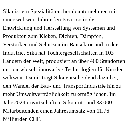
Sika ist ein Spezialitätenchemieunternehmen mit
einer weltweit führenden Position in der
Entwicklung und Herstellung von Systemen und
Produkten zum Kleben, Dichten, Dämpfen,
Verstärken und Schützen im Bausektor und in der
Industrie. Sika hat Tochtergesellschaften in 103
Ländern der Welt, produziert an über 400 Standorten
und entwickelt innovative Technologien für Kunden
weltweit. Damit trägt Sika entscheidend dazu bei,
den Wandel der Bau- und Transportindustrie hin zu
mehr Umweltverträglichkeit zu ermöglichen. Im
Jahr 2024 erwirtschaftete Sika mit rund 33.000
Mitarbeitenden einen Jahresumsatz von 11,76
Milliarden CHF.