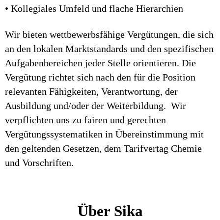
• Kollegiales Umfeld und flache Hierarchien
Wir bieten wettbewerbsfähige Vergütungen, die sich
an den lokalen Marktstandards und den spezifischen
Aufgabenbereichen jeder Stelle orientieren. Die
Vergütung richtet sich nach den für die Position
relevanten Fähigkeiten, Verantwortung, der
Ausbildung und/oder der Weiterbildung. Wir
verpflichten uns zu fairen und gerechten
Vergütungssystematiken in Übereinstimmung mit
den geltenden Gesetzen, dem Tarifvertag Chemie
und Vorschriften.
Über Sika