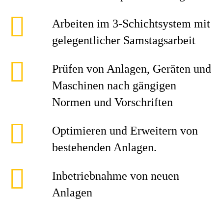
Arbeiten im 3-Schichtsystem mit
gelegentlicher Samstagsarbeit
Prüfen von Anlagen, Geräten und
Maschinen nach gängigen
Normen und Vorschriften
Optimieren und Erweitern von
bestehenden Anlagen.
Inbetriebnahme von neuen
Anlagen