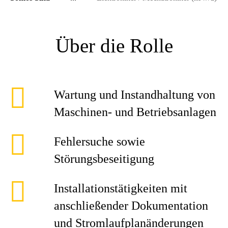
Über die Rolle
Wartung und Instandhaltung von
Maschinen- und Betriebsanlagen
Fehlersuche sowie
Störungsbeseitigung
Installationstätigkeiten mit
anschließender Dokumentation
und Stromlaufplanänderungen