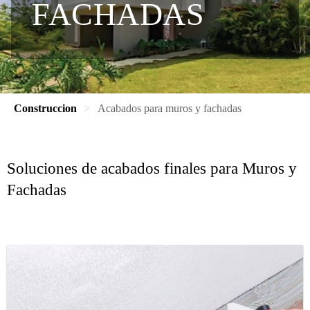
FACHADAS
Construccion
Acabados para muros y fachadas
Soluciones de acabados finales para Muros y
Fachadas