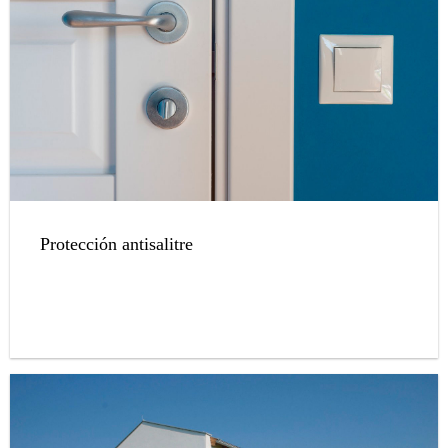
Protección antisalitre