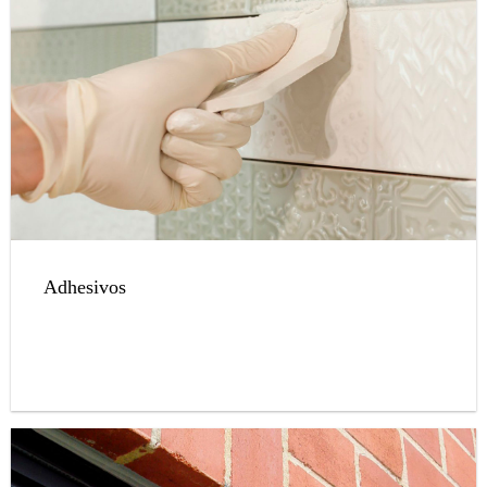
Adhesivos