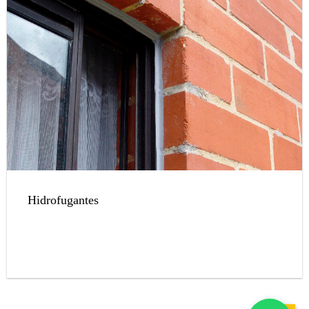
Hidrofugantes