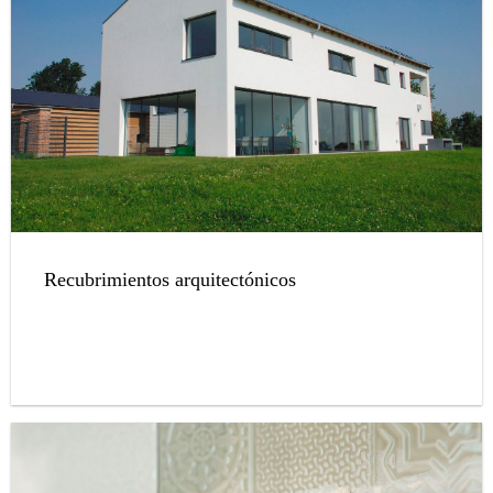
Recubrimientos arquitectónicos