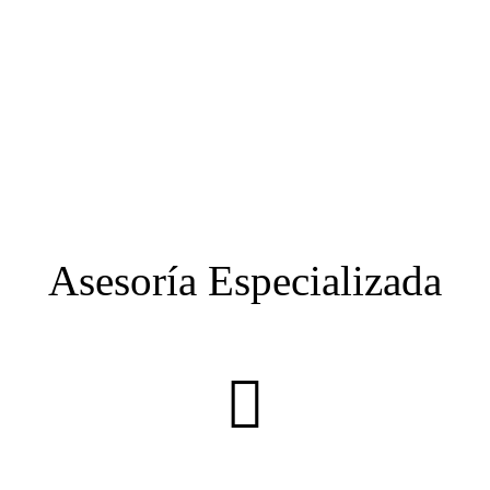
Asesoría Especializada