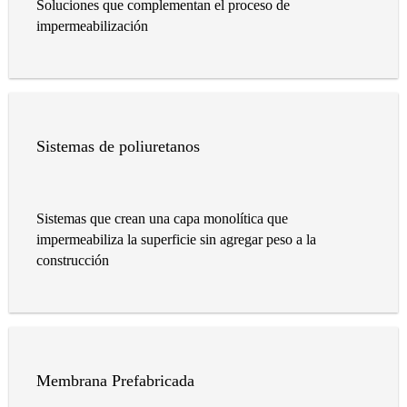
Soluciones que complementan el proceso de
impermeabilización
Sistemas de poliuretanos
Sistemas que crean una capa monolítica que
impermeabiliza la superficie sin agregar peso a la
construcción
Membrana Prefabricada