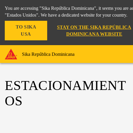
You are accessing "Sika República Dominicana", it seems you are ac
"Estados Unidos". We have a dedicated website for your country.
TO SIKA
STAY ON THE SIKA REPÚBLICA
USA
DOMINICANA WEBSITE
Sika República Dominicana
ESTACIONAMIENT
OS