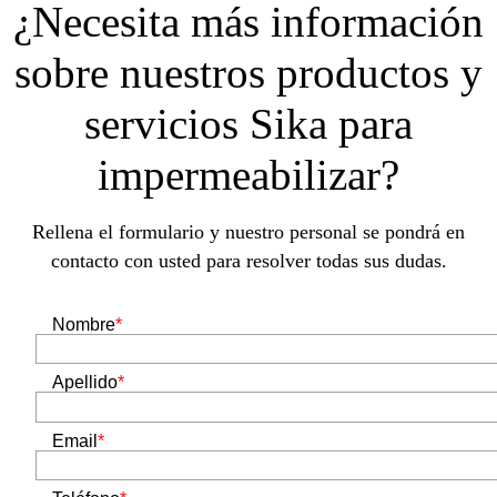
¿Necesita más información
sobre nuestros productos y
servicios Sika para
impermeabilizar?
Rellena el formulario y nuestro personal se pondrá en
contacto con usted para resolver todas sus dudas.