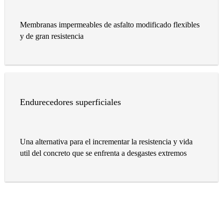
Membranas impermeables de asfalto modificado flexibles
y de gran resistencia
Endurecedores superficiales
Una alternativa para el incrementar la resistencia y vida
util del concreto que se enfrenta a desgastes extremos