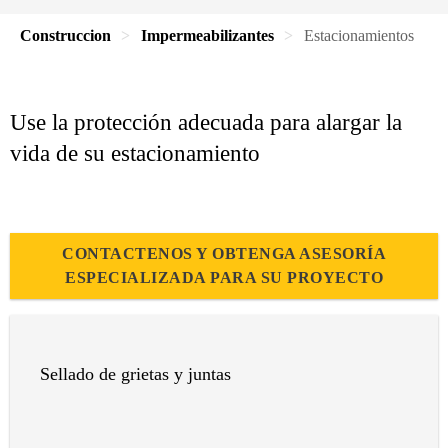
Construccion
Impermeabilizantes
Estacionamientos
Use la protección adecuada para alargar la
vida de su estacionamiento
CONTACTENOS Y OBTENGA ASESORÍA
ESPECIALIZADA PARA SU PROYECTO
Sellado de grietas y juntas