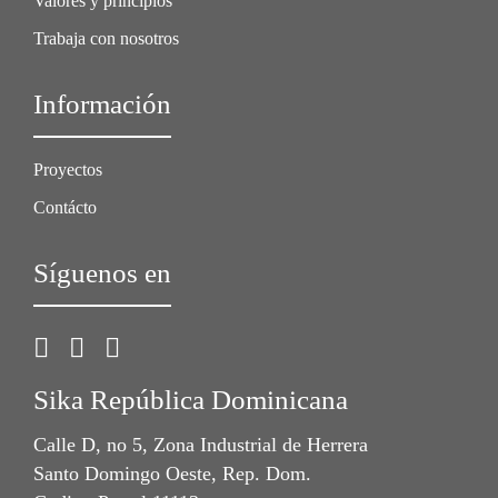
Valores y principios
Trabaja con nosotros
Información
Proyectos
Contácto
Síguenos en
Sika República Dominicana
Calle D, no 5, Zona Industrial de Herrera
Santo Domingo Oeste, Rep. Dom.