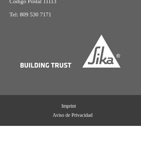
Codigo Postal 11113
Tel: 809 530 7171
Imprint
Aviso de Privacidad