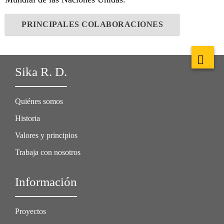
PRINCIPALES COLABORACIONES
Sika R. D.
Quiénes somos
Historia
Valores y principios
Trabaja con nosotros
Información
Proyectos