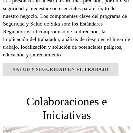
Las personas son nuestro tesoro más preciado, por ello, su
seguridad y bienestar son esenciales para el éxito de
nuestro negocio. Los componentes clave del programa de
Seguridad y Salud de Sika son: los Estándares
Regulatorios, el compromiso de la dirección, la
implicación del trabajador, análisis de riesgo en el lugar de
trabajo, localización y solución de potenciales peligros,
educación y entrenamiento.
SALUD Y SEGURIDAD EN EL TRABAJO
Colaboraciones e
Iniciativas