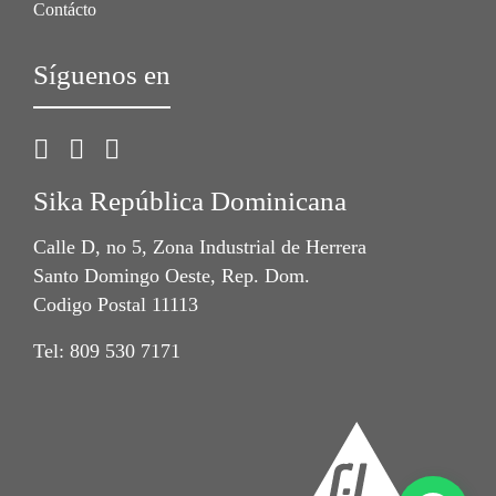
Contácto
Síguenos en
Sika República Dominicana
Calle D, no 5, Zona Industrial de Herrera
Santo Domingo Oeste, Rep. Dom.
Codigo Postal 11113
Tel: 809 530 7171