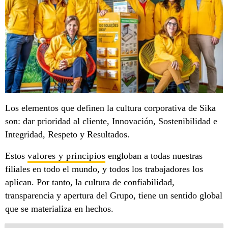
Los elementos que definen la cultura corporativa de Sika
son: dar prioridad al cliente, Innovación, Sostenibilidad e
Integridad, Respeto y Resultados.
Estos
valores y principios
engloban a todas nuestras
filiales en todo el mundo, y todos los trabajadores los
aplican. Por tanto, la cultura de confiabilidad,
transparencia y apertura del Grupo, tiene un sentido global
que se materializa en hechos.