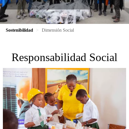
Sostenibilidad
Dimensión Social
Responsabilidad Social