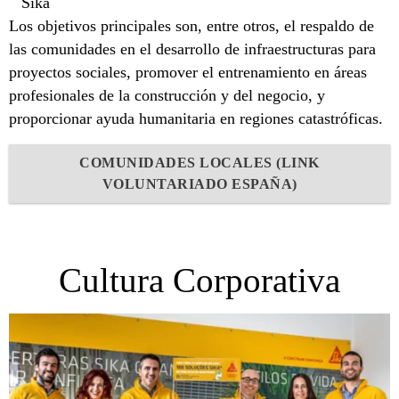
Sika
Los objetivos principales son, entre otros, el respaldo de
las comunidades en el desarrollo de infraestructuras para
proyectos sociales, promover el entrenamiento en áreas
profesionales de la construcción y del negocio, y
proporcionar ayuda humanitaria en regiones catastróficas.
COMUNIDADES LOCALES (LINK
VOLUNTARIADO ESPAÑA)
Cultura Corporativa