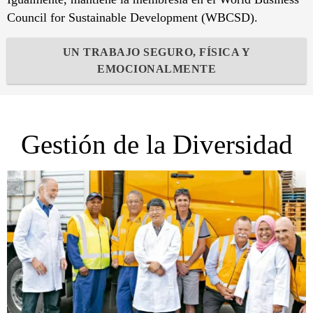
Council for Sustainable Development (WBCSD).
UN TRABAJO SEGURO, FÍSICA Y
EMOCIONALMENTE
Gestión de la Diversidad