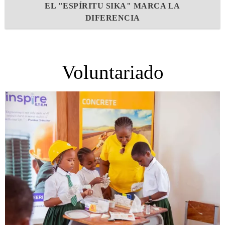
EL "ESPÍRITU SIKA" MARCA LA
DIFERENCIA
Voluntariado