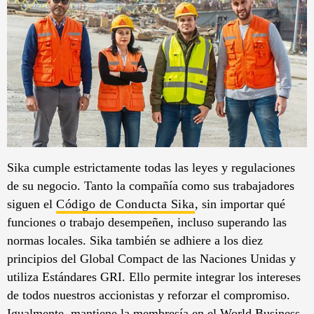
Sika cumple estrictamente todas las leyes y regulaciones
de su negocio. Tanto la compañía como sus trabajadores
siguen el
Código de Conducta Sika
, sin importar qué
funciones o trabajo desempeñen, incluso superando las
normas locales. Sika también se adhiere a los diez
principios del Global Compact de las Naciones Unidas y
utiliza Estándares GRI. Ello permite integrar los intereses
de todos nuestros accionistas y reforzar el compromiso.
Igualmente, mantiene la membresía en el World Business