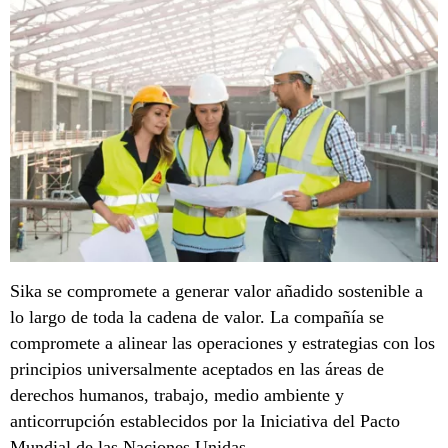
Sika se compromete a generar valor añadido sostenible a
lo largo de toda la cadena de valor. La compañía se
compromete a alinear las operaciones y estrategias con los
principios universalmente aceptados en las áreas de
derechos humanos, trabajo, medio ambiente y
anticorrupción establecidos por la Iniciativa del Pacto
Mundial de las Naciones Unidas.