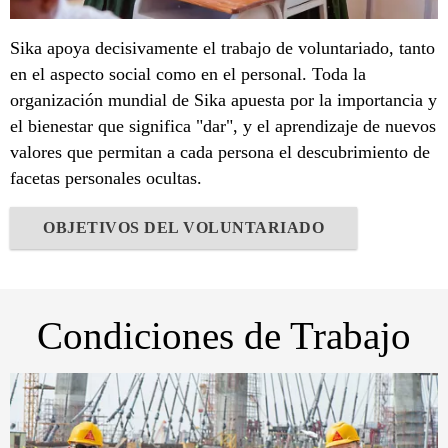
Sika apoya decisivamente el trabajo de voluntariado, tanto
en el aspecto social como en el personal. Toda la
organización mundial de Sika apuesta por la importancia y
el bienestar que significa "dar", y el aprendizaje de nuevos
valores que permitan a cada persona el descubrimiento de
facetas personales ocultas.
OBJETIVOS DEL VOLUNTARIADO
Condiciones de Trabajo