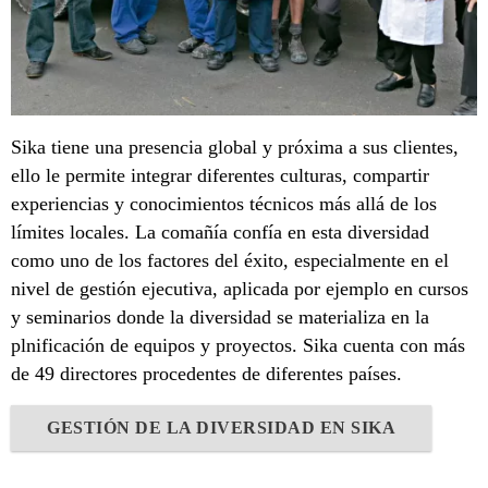
Sika tiene una presencia global y próxima a sus clientes,
ello le permite integrar diferentes culturas, compartir
experiencias y conocimientos técnicos más allá de los
límites locales. La comañía confía en esta diversidad
como uno de los factores del éxito, especialmente en el
nivel de gestión ejecutiva, aplicada por ejemplo en cursos
y seminarios donde la diversidad se materializa en la
plnificación de equipos y proyectos. Sika cuenta con más
de 49 directores procedentes de diferentes países.
GESTIÓN DE LA DIVERSIDAD EN SIKA