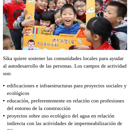
Sika quiere sostener las comunidades locales para ayudar
al autodesarrollo de las personas. Los campos de actividad
son:
edificaciones e infraestructuras para proyectos sociales y
ecológicos
educación, preferentemente en relación con profesiones
del entorno de la construcción
proyectos sobre uso ecológico del agua en relación
indirecta con las actividades de impermeabilización de