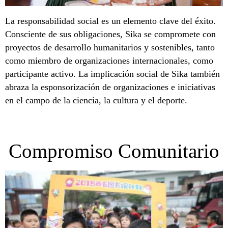
La responsabilidad social es un elemento clave del éxito.
Consciente de sus obligaciones, Sika se compromete con
proyectos de desarrollo humanitarios y sostenibles, tanto
como miembro de organizaciones internacionales, como
participante activo. La implicación social de Sika también
abraza la esponsorización de organizaciones e iniciativas
en el campo de la ciencia, la cultura y el deporte.
Compromiso Comunitario