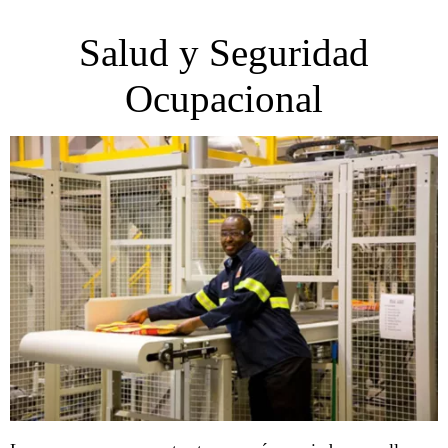
Salud y Seguridad
Ocupacional