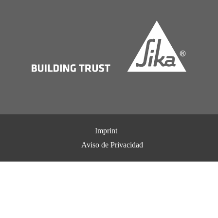
Imprint
Aviso de Privacidad