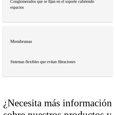
Conglomerados que se fijan en el soporte cubriendo
espacios
Membranas
Sistemas flexibles que evitan filtraciones
¿Necesita más información
sobre nuestros productos y