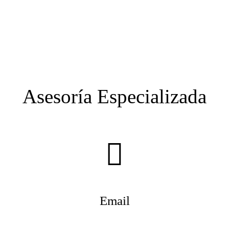
Asesoría Especializada
Email