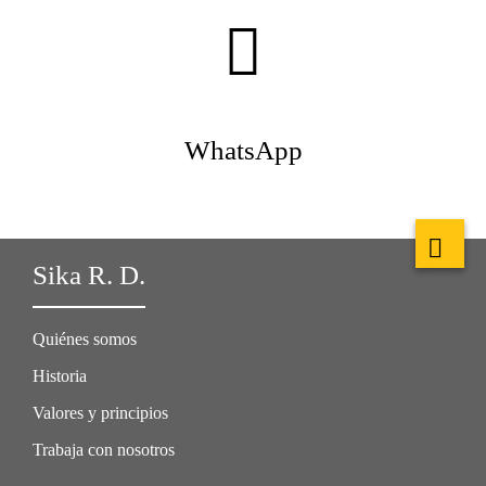
WhatsApp
Sika R. D.
Quiénes somos
Historia
Valores y principios
Trabaja con nosotros