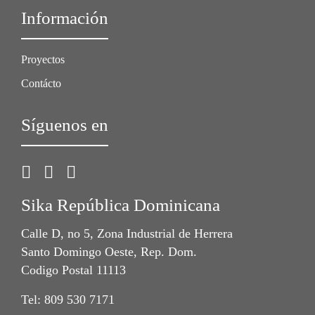
Información
Proyectos
Contácto
Síguenos en
Sika República Dominicana
Calle D, no 5, Zona Industrial de Herrera
Santo Domingo Oeste, Rep. Dom.
Codigo Postal 11113
Tel: 809 530 7171