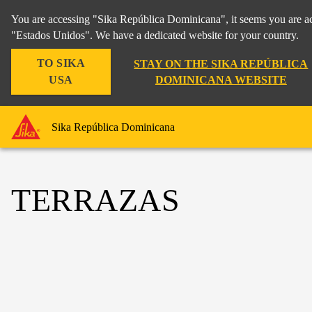
You are accessing "Sika República Dominicana", it seems you are ac
"Estados Unidos". We have a dedicated website for your country.
TO SIKA
STAY ON THE SIKA REPÚBLICA
USA
DOMINICANA WEBSITE
Sika República Dominicana
TERRAZAS