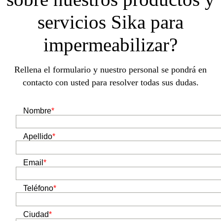
servicios Sika para
impermeabilizar?
Rellena el formulario y nuestro personal se pondrá en
contacto con usted para resolver todas sus dudas.