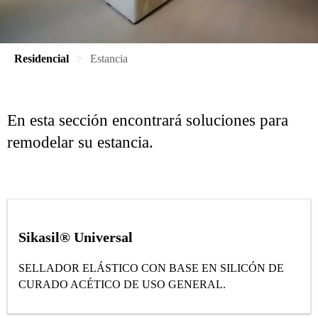
Residencial
Estancia
En esta sección encontrará soluciones para
remodelar su estancia.
Sikasil® Universal
SELLADOR ELÁSTICO CON BASE EN SILICÓN DE
CURADO ACÉTICO DE USO GENERAL.