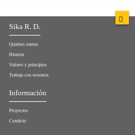
Sika R. D.
Quiénes somos
Historia
Valores y principios
Trabaja con nosotros
Información
Proyectos
Contácto