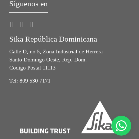
Síguenos en
Sika República Dominicana
Calle D, no 5, Zona Industrial de Herrera
Santo Domingo Oeste, Rep. Dom.
Codigo Postal 11113
Tel: 809 530 7171