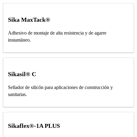
Sika MaxTack®
Adhesivo de montaje de alta resistencia y de agarre
instantáneo.
Sikasil® C
Sellador de silicón para aplicaciones de construcción y
sanitarias.
Sikaflex®-1A PLUS