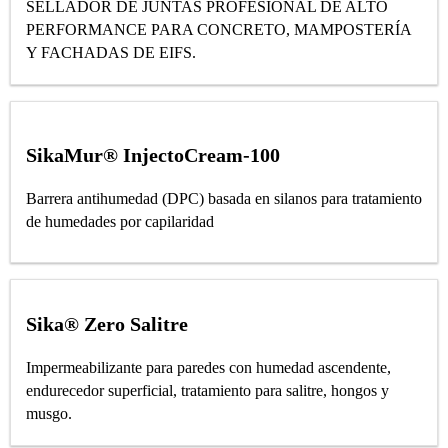
SELLADOR DE JUNTAS PROFESIONAL DE ALTO
PERFORMANCE PARA CONCRETO, MAMPOSTERÍA
Y FACHADAS DE EIFS.
SikaMur® InjectoCream-100
Barrera antihumedad (DPC) basada en silanos para tratamiento
de humedades por capilaridad
Sika® Zero Salitre
Impermeabilizante para paredes con humedad ascendente,
endurecedor superficial, tratamiento para salitre, hongos y
musgo.