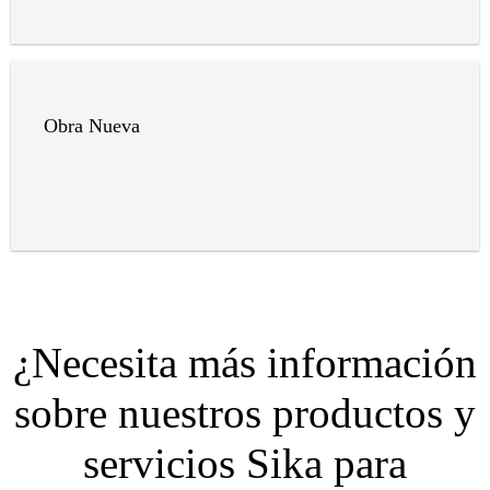
Obra Nueva
¿Necesita más información
sobre nuestros productos y
servicios Sika para