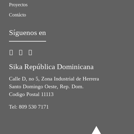
Proyectos
Contácto
Síguenos en
Sika República Dominicana
Calle D, no 5, Zona Industrial de Herrera
Santo Domingo Oeste, Rep. Dom.
Codigo Postal 11113
Tel: 809 530 7171