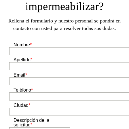
impermeabilizar?
Rellena el formulario y nuestro personal se pondrá en
contacto con usted para resolver todas sus dudas.