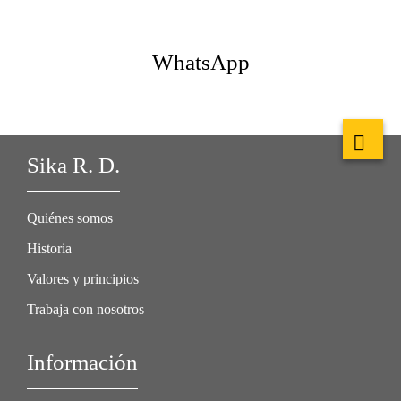
WhatsApp
Sika R. D.
Quiénes somos
Historia
Valores y principios
Trabaja con nosotros
Información