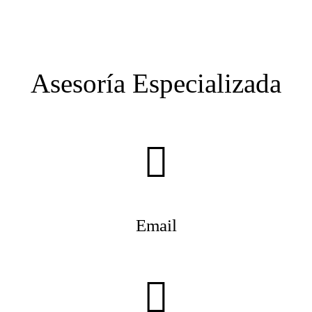
Asesoría Especializada
Email