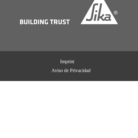
Imprint
Aviso de Privacidad