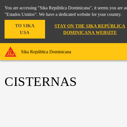
You are accessing "Sika República Dominicana", it seems you are ac
"Estados Unidos". We have a dedicated website for your country.
TO SIKA
STAY ON THE SIKA REPÚBLICA
USA
DOMINICANA WEBSITE
Sika República Dominicana
CISTERNAS