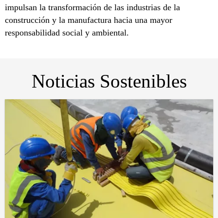
impulsan la transformación de las industrias de la
construcción y la manufactura hacia una mayor
responsabilidad social y ambiental.
Noticias Sostenibles