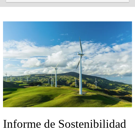
Informe de Sostenibilidad