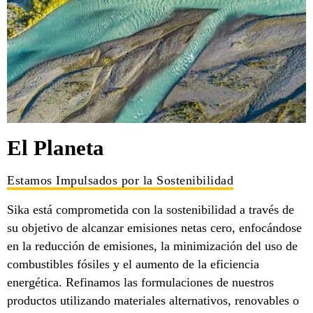
El Planeta
Estamos Impulsados por la Sostenibilidad
Sika está comprometida con la sostenibilidad a través de
su objetivo de alcanzar emisiones netas cero, enfocándose
en la reducción de emisiones, la minimización del uso de
combustibles fósiles y el aumento de la eficiencia
energética. Refinamos las formulaciones de nuestros
productos utilizando materiales alternativos, renovables o