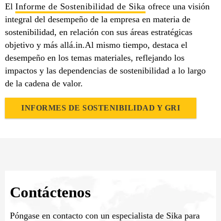
El
Informe de Sostenibilidad de Sika
ofrece una visión
integral del desempeño de la empresa en materia de
sostenibilidad, en relación con sus áreas estratégicas
objetivo y más allá.in.​Al mismo tiempo, destaca el
desempeño en los temas materiales, reflejando los
impactos y las dependencias de sostenibilidad a lo largo
de la cadena de valor.
INFORMES DE SOSTENIBILIDAD Y GRI
Contáctenos
Póngase en contacto con un especialista de Sika para