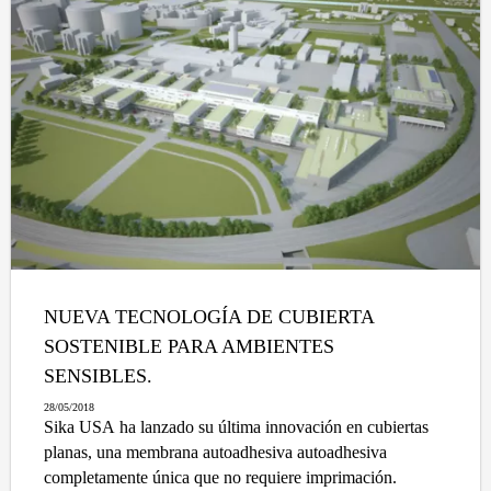
NUEVA TECNOLOGÍA DE CUBIERTA
SOSTENIBLE PARA AMBIENTES
SENSIBLES.
28/05/2018
Sika USA ha lanzado su última innovación en cubiertas
planas, una membrana autoadhesiva autoadhesiva
completamente única que no requiere imprimación.