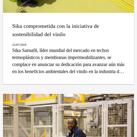
Sika comprometida con la iniciativa de
sostenibilidad del vinilo
15/07/2019
Sika Sarnafil, líder mundial del mercado en techos
termoplásticos y membranas impermeabilizantes, se
complace en anunciar su dedicación para avanzar aún más
en los beneficios ambientales del vinilo en la industria de
la construcción y más allá.