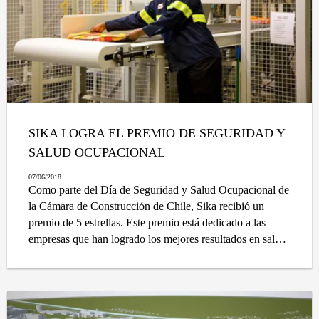
SIKA LOGRA EL PREMIO DE SEGURIDAD Y
SALUD OCUPACIONAL
07/06/2018
Como parte del Día de Seguridad y Salud Ocupacional de
la Cámara de Construcción de Chile, Sika recibió un
premio de 5 estrellas. Este premio está dedicado a las
empresas que han logrado los mejores resultados en salud
y seguridad en el trabajo en 2017.