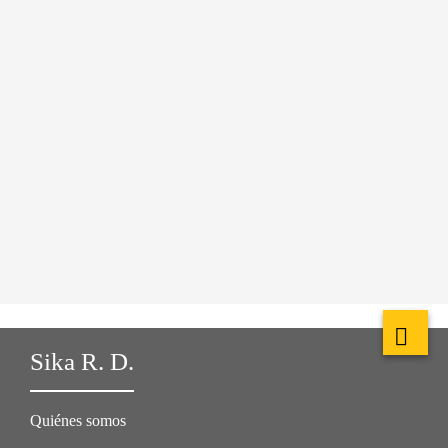
Sika R. D.
Quiénes somos