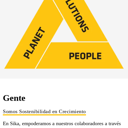
Gente
Somos Sostenibilidad en Crecimiento
En Sika, empoderamos a nuestros colaboradores a través