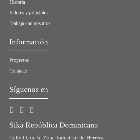
Historia
Valores y principios
Trabaja con nosotros
Información
Proyectos
Contácto
Síguenos en
Sika República Dominicana
Calle D, no 5, Zona Industrial de Herrera