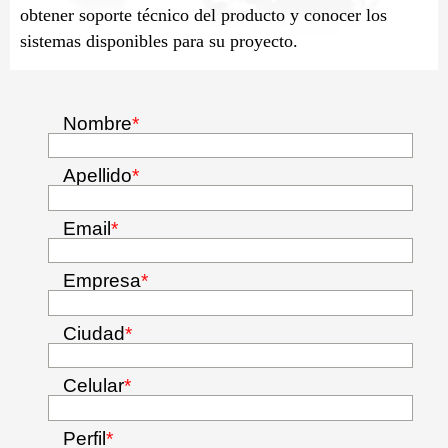
obtener soporte técnico del producto y conocer los
sistemas disponibles para su proyecto.