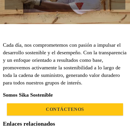
Cada día, nos comprometemos con pasión a impulsar el
desarrollo sostenible y el desempeño. Con la transparencia
y un enfoque orientado a resultados como base,
promovemos activamente la sostenibilidad a lo largo de
toda la cadena de suministro, generando valor duradero
para todos nuestros grupos de interés.
Somos Sika Sostenible
CONTÁCTENOS
Enlaces relacionados