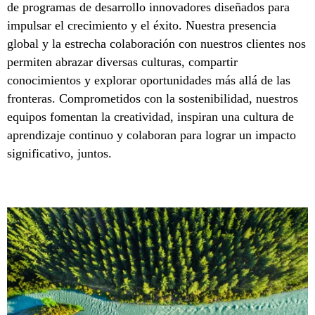
de programas de desarrollo innovadores diseñados para
impulsar el crecimiento y el éxito. Nuestra presencia
global y la estrecha colaboración con nuestros clientes nos
permiten abrazar diversas culturas, compartir
conocimientos y explorar oportunidades más allá de las
fronteras. Comprometidos con la sostenibilidad, nuestros
equipos fomentan la creatividad, inspiran una cultura de
aprendizaje continuo y colaboran para lograr un impacto
significativo, juntos.​