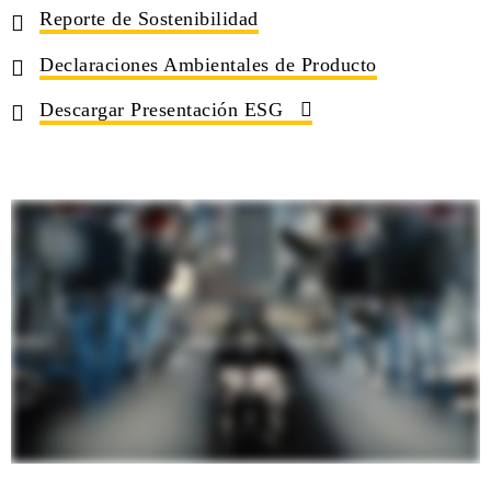
Reporte de Sostenibilidad
Declaraciones Ambientales de Producto
Descargar Presentación ESG