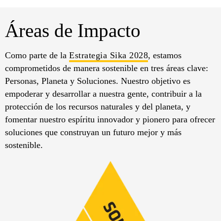
Áreas de Impacto
Como parte de la
Estrategia Sika 2028
, estamos
comprometidos de manera sostenible en tres áreas clave:
Personas, Planeta y Soluciones. Nuestro objetivo es
empoderar y desarrollar a nuestra gente, contribuir a la
protección de los recursos naturales y del planeta, y
fomentar nuestro espíritu innovador y pionero para ofrecer
soluciones que construyan un futuro mejor y más
sostenible.