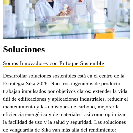
Soluciones
Somos Innovadores con Enfoque Sostenible
Desarrollar soluciones sostenibles está en el centro de la
Estrategia Sika 2028. Nuestros ingenieros de producto
trabajan impulsados por objetivos claros: extender la vida
útil de edificaciones y aplicaciones industriales, reducir el
mantenimiento y las emisiones de carbono, mejorar la
eficiencia energética y de materiales, así como optimizar
la facilidad de uso y la salud y seguridad. Las soluciones
de vanguardia de Sika van más allá del rendimiento: