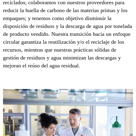
reciclados; colaboramos con nuestros proveedores para
reducir la huella de carbono de las materias primas y los
empaques; y tenemos como objetivo disminuir la
disposición de residuos y la descarga de agua por tonelada
de producto vendido. Nuestra transición hacia un enfoque
circular garantiza la reutilización y/o el reciclaje de los
recursos, mientras que nuestras prácticas sólidas de
gestión de residuos y agua minimizan las descargas y
mejoran el reúso del agua residual.