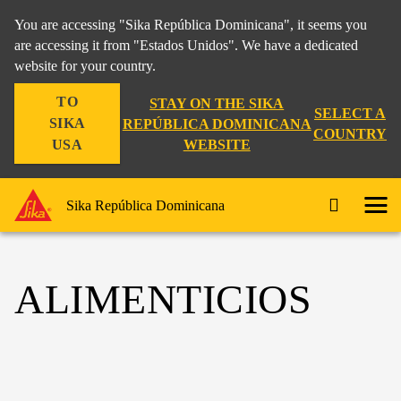
You are accessing "Sika República Dominicana", it seems you
are accessing it from "Estados Unidos". We have a dedicated
website for your country.
TO
STAY ON THE SIKA
SELECT A
SIKA
REPÚBLICA DOMINICANA
COUNTRY
WEBSITE
USA
Sika República Dominicana
ALIMENTICIOS