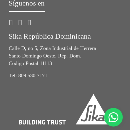
Síguenos en
Sika República Dominicana
Calle D, no 5, Zona Industrial de Herrera
Santo Domingo Oeste, Rep. Dom.
Codigo Postal 11113
Tel: 809 530 7171