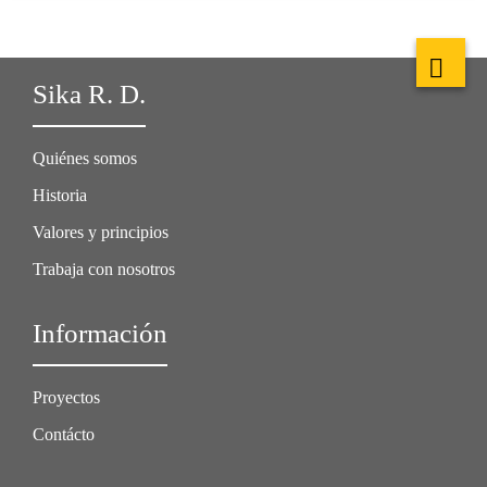
Sika R. D.
Quiénes somos
Historia
Valores y principios
Trabaja con nosotros
Información
Proyectos
Contácto