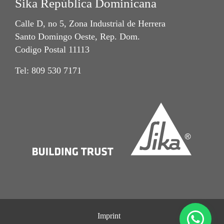
Sika República Dominicana
Calle D, no 5, Zona Industrial de Herrera
Santo Domingo Oeste, Rep. Dom.
Codigo Postal 11113
Tel: 809 530 7171
Imprint