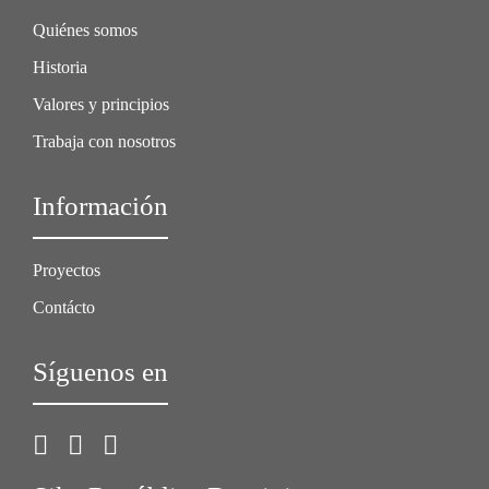
Quiénes somos
Historia
Valores y principios
Trabaja con nosotros
Información
Proyectos
Contácto
Síguenos en