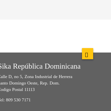
Sika República Dominicana
alle D, no 5, Zona Industrial de Herrera
anto Domingo Oeste, Rep. Dom.
odigo Postal 11113
el: 809 530 7171