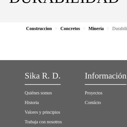
Construccion
Concretos
Minería
Durabil
Sika R. D.
Información
Quiénes somos
Proyectos
Historia
Contácto
Valores y principios
Trabaja con nosotros