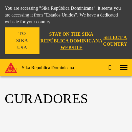
You are accessing "Sika República Dominicana", it seems you
are accessing it from "Estados Unidos". We have a dedicated
website for your country.
TO
STAY ON THE SIKA
SELECT A
SIKA
REPÚBLICA DOMINICANA
COUNTRY
WEBSITE
USA
Sika República Dominicana
CURADORES