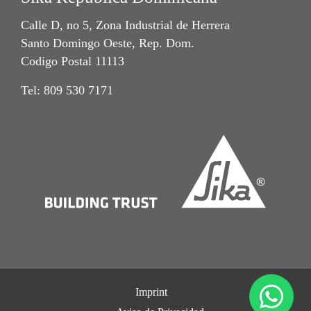
Calle D, no 5, Zona Industrial de Herrera
Santo Domingo Oeste, Rep. Dom.
Codigo Postal 11113
Tel: 809 530 7171
Imprint