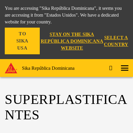
You are accessing "Sika República Dominicana", it seems you
are accessing it from "Estados Unidos". We have a dedicated
website for your country.
TO
STAY ON THE SIKA
SELECT A
SIKA
REPÚBLICA DOMINICANA
COUNTRY
WEBSITE
USA
Sika República Dominicana
SUPERPLASTIFICA
NTES