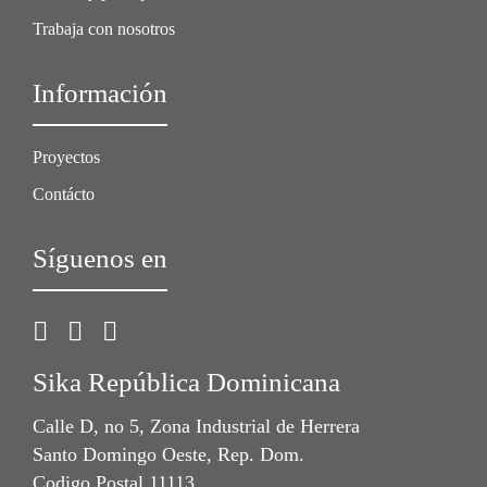
Trabaja con nosotros
Información
Proyectos
Contácto
Síguenos en
Sika República Dominicana
Calle D, no 5, Zona Industrial de Herrera
Santo Domingo Oeste, Rep. Dom.
Codigo Postal 11113