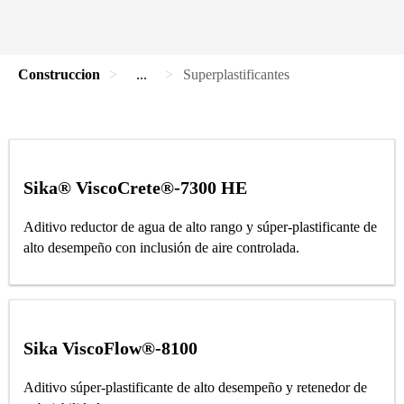
Construccion
...
Superplastificantes
Sika® ViscoCrete®-7300 HE
Aditivo reductor de agua de alto rango y súper-plastificante de
alto desempeño con inclusión de aire controlada.
Sika ViscoFlow®-8100
Aditivo súper-plastificante de alto desempeño y retenedor de