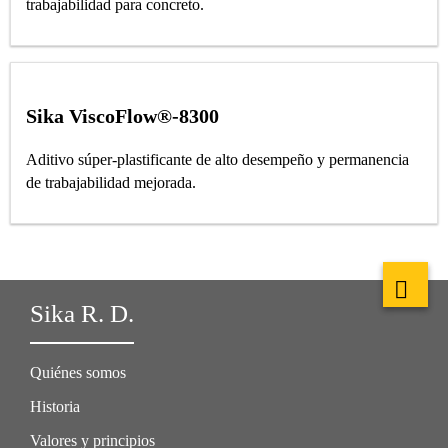
trabajabilidad para concreto.
Sika ViscoFlow®-8300
Aditivo súper-plastificante de alto desempeño y permanencia
de trabajabilidad mejorada.
Sika R. D.
Quiénes somos
Historia
Valores y principios