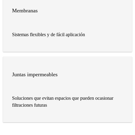
Membranas
Sistemas flexibles y de fácil aplicación
Juntas impermeables
Soluciones que evitan espacios que pueden ocasionar
filtraciones futuras