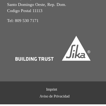
Santo Domingo Oeste, Rep. Dom.
Codigo Postal 11113
Tel: 809 530 7171
Imprint
Aviso de Privacidad