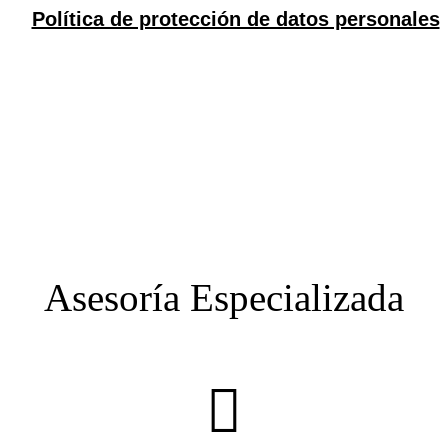
Asesoría Especializada