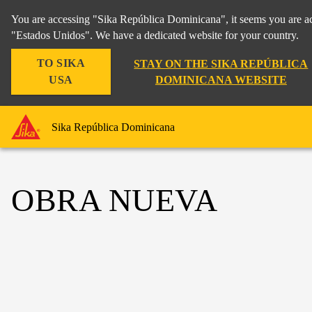
You are accessing "Sika República Dominicana", it seems you are ac
"Estados Unidos". We have a dedicated website for your country.
TO SIKA
STAY ON THE SIKA REPÚBLICA
USA
DOMINICANA WEBSITE
Sika República Dominicana
OBRA NUEVA