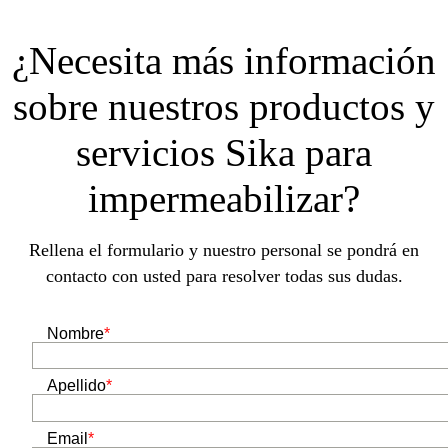
¿Necesita más información
sobre nuestros productos y
servicios Sika para
impermeabilizar?
Rellena el formulario y nuestro personal se pondrá en
contacto con usted para resolver todas sus dudas.