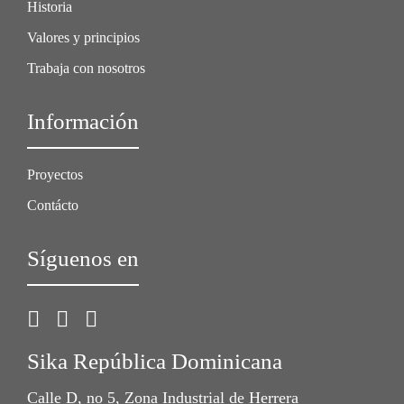
Historia
Valores y principios
Trabaja con nosotros
Información
Proyectos
Contácto
Síguenos en
Sika República Dominicana
Calle D, no 5, Zona Industrial de Herrera