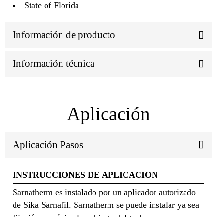
State of Florida
Información de producto
Información técnica
Aplicación
Aplicación Pasos
INSTRUCCIONES DE APLICACION
Sarnatherm es instalado por un aplicador autorizado
de Sika Sarnafil. Sarnatherm se puede instalar ya sea