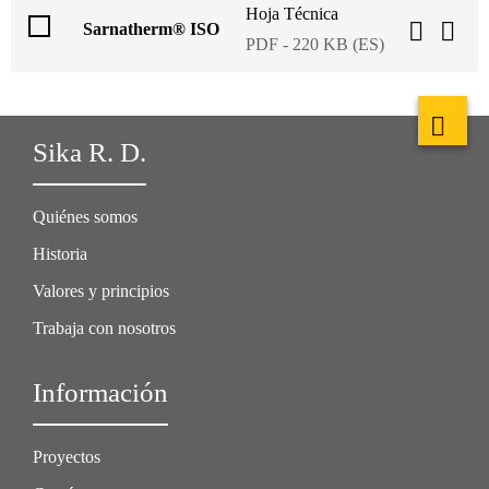
Hoja Técnica
Sarnatherm® ISO
PDF - 220 KB (ES)
Sika R. D.
Quiénes somos
Historia
Valores y principios
Trabaja con nosotros
Información
Proyectos