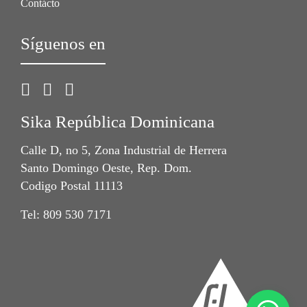
Contácto
Síguenos en
Sika República Dominicana
Calle D, no 5, Zona Industrial de Herrera
Santo Domingo Oeste, Rep. Dom.
Codigo Postal 11113
Tel: 809 530 7171