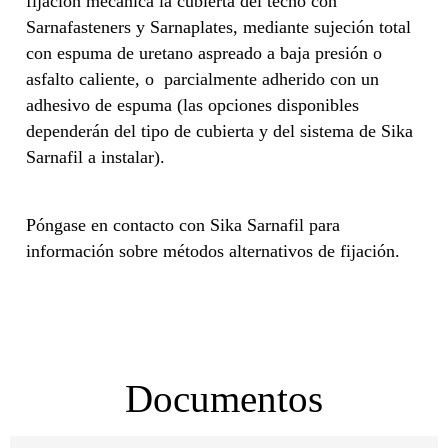
fijación mecánica la cubierta del techo con
Sarnafasteners y Sarnaplates, mediante sujeción total
con espuma de uretano aspreado a baja presión o
asfalto caliente, o parcialmente adherido con un
adhesivo de espuma (las opciones disponibles
dependerán del tipo de cubierta y del sistema de Sika
Sarnafil a instalar).
Póngase en contacto con Sika Sarnafil para
información sobre métodos alternativos de fijación.
Documentos