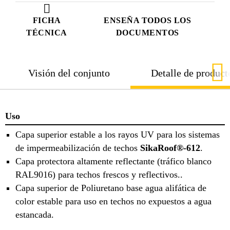
FICHA
ENSEÑA TODOS LOS
TÉCNICA
DOCUMENTOS
Visión del conjunto
Detalle de product
Uso
Capa superior estable a los rayos UV para los sistemas
de impermeabilización de techos
SikaRoof®-612
.
Capa protectora altamente reflectante (tráfico blanco
RAL9016) para techos frescos y reflectivos..
Capa superior de Poliuretano base agua alifática de
color estable para uso en techos no expuestos a agua
estancada.