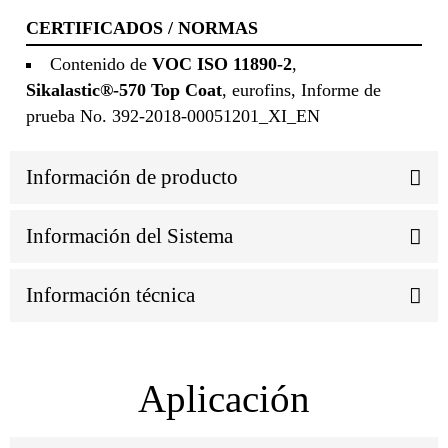
CERTIFICADOS / NORMAS
Contenido de
VOC ISO 11890-2
,
Sikalastic®-570 Top Coat
, eurofins, Informe de
prueba No. 392-2018-00051201_XI_EN
Información de producto
Información del Sistema
Información técnica
Aplicación