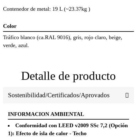
Contenedor de metal: 19 L (~23.37kg )
Color
Tráfico blanco (ca.RAL 9016), gris, rojo claro, beige,
verde, azul.
Detalle de producto
Sostenibilidad/Certificados/Aprovados
INFORMACION AMBIENTAL
Conformidad con LEED v2009 SSc 7,2 (Opción
1): Efecto de isla de calor - Techo