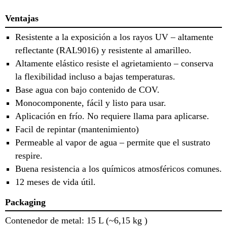
Ventajas
Resistente a la exposición a los rayos UV – altamente
reflectante (RAL9016) y resistente al amarilleo.
Altamente elástico resiste el agrietamiento – conserva
la flexibilidad incluso a bajas temperaturas.
Base agua con bajo contenido de COV.
Monocomponente, fácil y listo para usar.
Aplicación en frío. No requiere llama para aplicarse.
Facil de repintar (mantenimiento)
Permeable al vapor de agua – permite que el sustrato
respire.
Buena resistencia a los químicos atmosféricos comunes.
12 meses de vida útil.
Packaging
Contenedor de metal: 15 L (~6,15 kg )