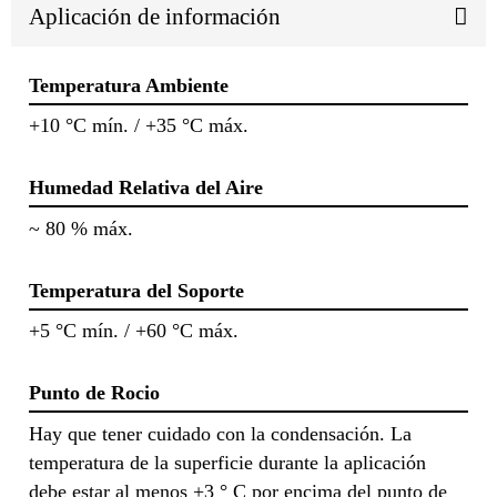
Aplicación de información
Temperatura Ambiente
+10 °C mín. / +35 °C máx.
Humedad Relativa del Aire
~ 80 % máx.
Temperatura del Soporte
+5 °C mín. / +60 °C máx.
Punto de Rocio
Hay que tener cuidado con la condensación. La
temperatura de la superficie durante la aplicación
debe estar al menos +3 ° C por encima del punto de