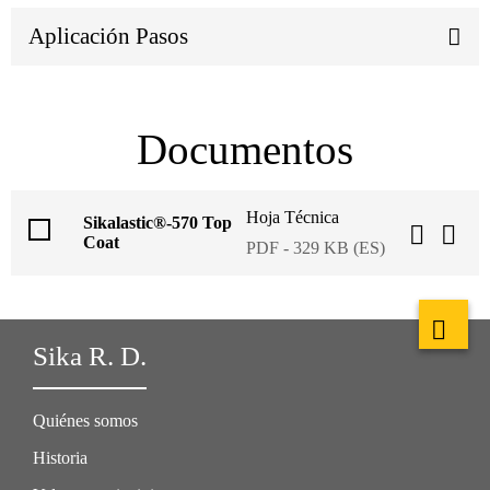
Aplicación Pasos
Documentos
Hoja Técnica
Sikalastic®-570 Top
Coat
PDF - 329 KB (ES)
Sika R. D.
Quiénes somos
Historia