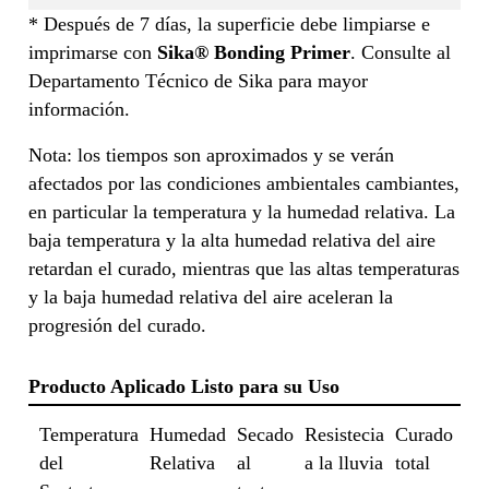
* Después de 7 días, la superficie debe limpiarse e
imprimarse con
Sika® Bonding Primer
. Consulte al
Departamento Técnico de Sika para mayor
información.
Nota: los tiempos son aproximados y se verán
afectados por las condiciones ambientales cambiantes,
en particular la temperatura y la humedad relativa. La
baja temperatura y la alta humedad relativa del aire
retardan el curado, mientras que las altas temperaturas
y la baja humedad relativa del aire aceleran la
progresión del curado.
Producto Aplicado Listo para su Uso
Temperatura
Humedad
Secado
Resistecia
Curado
del
Relativa
al
a la lluvia
total