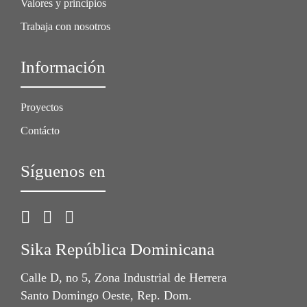
Valores y principios
Trabaja con nosotros
Información
Proyectos
Contácto
Síguenos en
Sika República Dominicana
Calle D, no 5, Zona Industrial de Herrera
Santo Domingo Oeste, Rep. Dom.