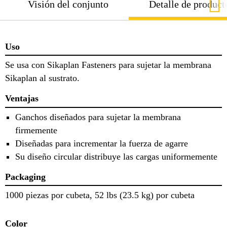
Visión del conjunto
Detalle de product
Uso
Se usa con Sikaplan Fasteners para sujetar la membrana
Sikaplan al sustrato.
Ventajas
Ganchos diseñados para sujetar la membrana
firmemente
Diseñadas para incrementar la fuerza de agarre
Su diseño circular distribuye las cargas uniformemente
Packaging
1000 piezas por cubeta, 52 lbs (23.5 kg) por cubeta
Color