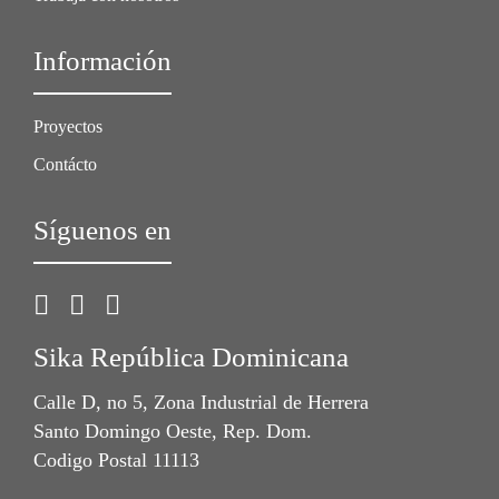
Información
Proyectos
Contácto
Síguenos en
Sika República Dominicana
Calle D, no 5, Zona Industrial de Herrera
Santo Domingo Oeste, Rep. Dom.
Codigo Postal 11113