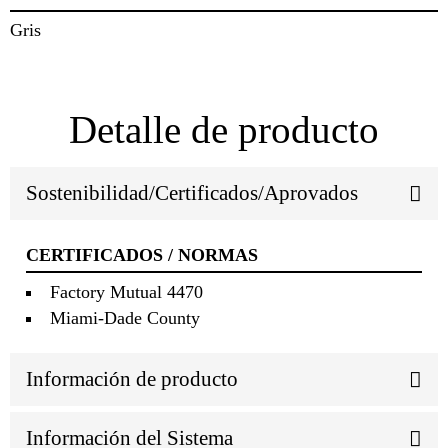
Gris
Detalle de producto
Sostenibilidad/Certificados/Aprovados
CERTIFICADOS / NORMAS
Factory Mutual 4470
Miami-Dade County
Información de producto
Información del Sistema