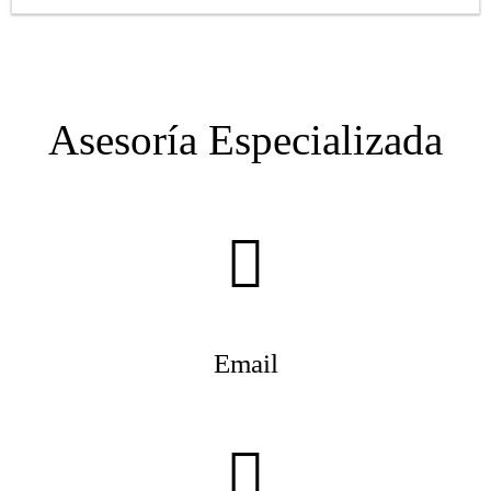
Asesoría Especializada
Email