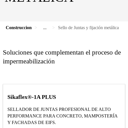
Construccion
...
Sello de Juntas y fijación metálica
Soluciones que complementan el proceso de
impermeabilización
Sikaflex®-1A PLUS
SELLADOR DE JUNTAS PROFESIONAL DE ALTO
PERFORMANCE PARA CONCRETO, MAMPOSTERÍA
Y FACHADAS DE EIFS.