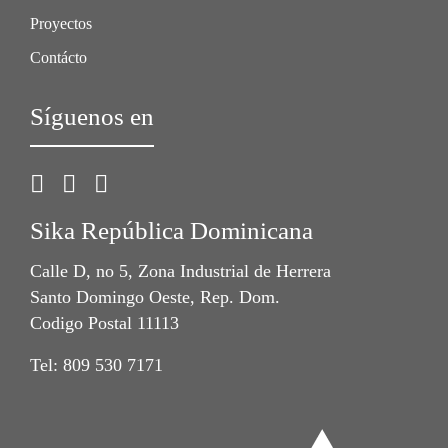
Proyectos
Contácto
Síguenos en
Sika República Dominicana
Calle D, no 5, Zona Industrial de Herrera
Santo Domingo Oeste, Rep. Dom.
Codigo Postal 11113
Tel: 809 530 7171