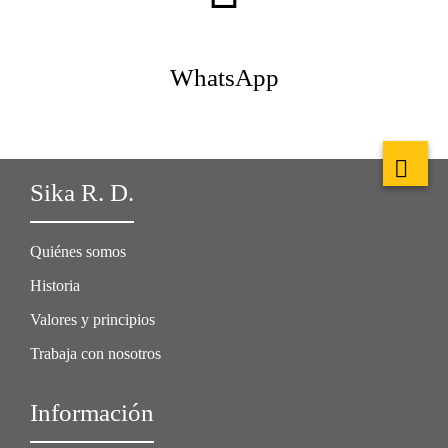
WhatsApp
Sika R. D.
Quiénes somos
Historia
Valores y principios
Trabaja con nosotros
Información