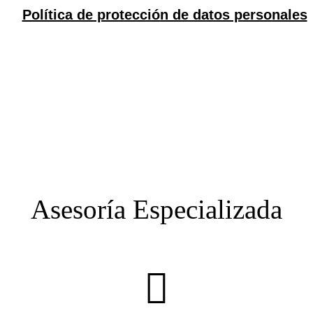
Asesoría Especializada