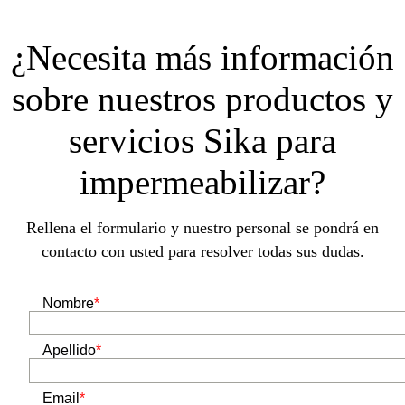
¿Necesita más información
sobre nuestros productos y
servicios Sika para
impermeabilizar?
Rellena el formulario y nuestro personal se pondrá en
contacto con usted para resolver todas sus dudas.