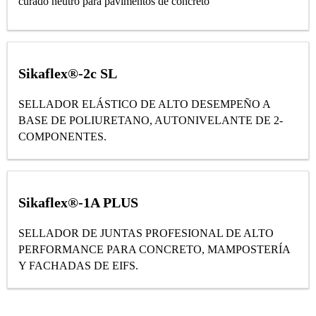
curado neutro para pavimentos de concreto
Sikaflex®-2c SL
SELLADOR ELÁSTICO DE ALTO DESEMPEÑO A
BASE DE POLIURETANO, AUTONIVELANTE DE 2-
COMPONENTES.
Sikaflex®-1A PLUS
SELLADOR DE JUNTAS PROFESIONAL DE ALTO
PERFORMANCE PARA CONCRETO, MAMPOSTERÍA
Y FACHADAS DE EIFS.