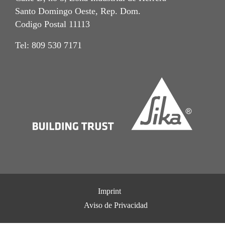
Santo Domingo Oeste, Rep. Dom.
Codigo Postal 11113
Tel: 809 530 7171
Imprint
Aviso de Privacidad