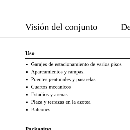
Visión del conjunto
De
Uso
Garajes de estacionamiento de varios pisos
Aparcamientos y rampas.
Puentes peatonales y pasarelas
Cuartos mecanicos
Estadios y arenas
Plaza y terrazas en la azotea
Balcones
Packaging