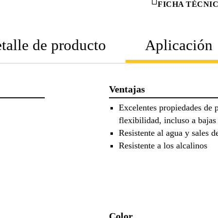
FICHA TÉCNI
talle de producto
Aplicación
Ventajas
Excelentes propiedades de p
flexibilidad, incluso a baja
Resistente al agua y sales d
Resistente a los alcalinos
Color