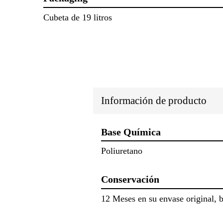
Cubeta de 19 litros
Información de producto
Base Química
Poliuretano
Conservación
12 Meses en su envase original, b