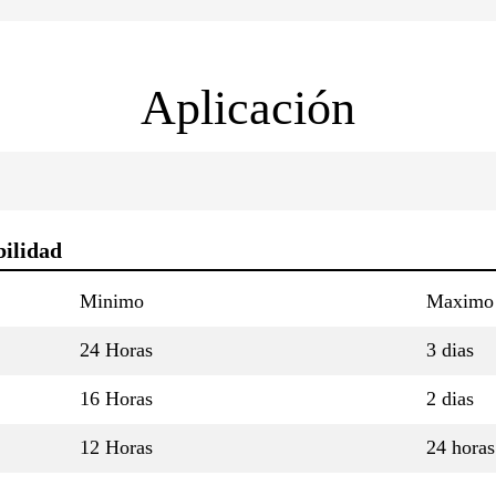
Aplicación
bilidad
Minimo
Maximo
24 Horas
3 dias
16 Horas
2 dias
12 Horas
24 horas