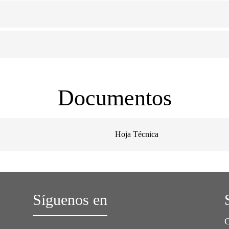
Documentos
Hoja Técnica
Síguenos en
C