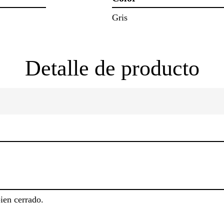
Gris
Detalle de producto
ien cerrado.