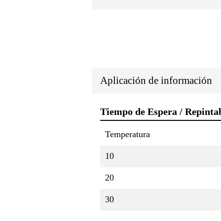
Aplicación de información
Tiempo de Espera / Repinta
Temperatura
10
20
30