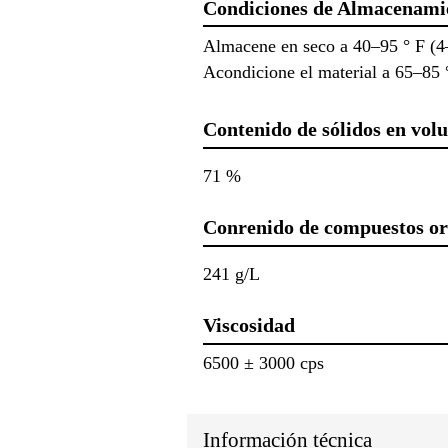
Condiciones de Almacenami
Almacene en seco a 40–95 ° F (4
Acondicione el material a 65–85 °
Contenido de sólidos en vo
71 %
Conrenido de compuestos or
241 g/L
Viscosidad
6500 ± 3000 cps
Información técnica