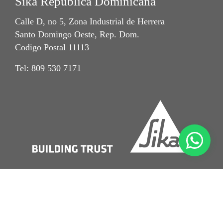
Sika República Dominicana
Calle D, no 5, Zona Industrial de Herrera
Santo Domingo Oeste, Rep. Dom.
Codigo Postal 11113
Tel: 809 530 7171
Imprint