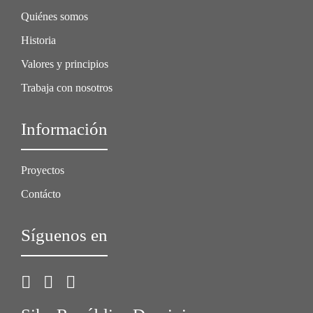
Quiénes somos
Historia
Valores y principios
Trabaja con nosotros
Información
Proyectos
Contácto
Síguenos en