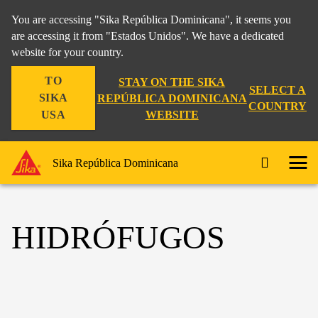
You are accessing "Sika República Dominicana", it seems you
are accessing it from "Estados Unidos". We have a dedicated
website for your country.
TO
STAY ON THE SIKA
SELECT A
SIKA
REPÚBLICA DOMINICANA
COUNTRY
WEBSITE
USA
Sika República Dominicana
HIDRÓFUGOS