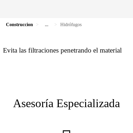
Construccion
...
Hidrófugos
Evita las filtraciones penetrando el material
Asesoría Especializada