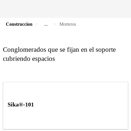
Construccion
...
Morteros
Conglomerados que se fijan en el soporte
cubriendo espacios
Sika®-101