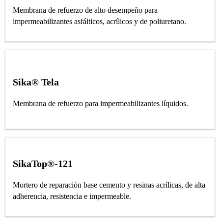
Membrana de refuerzo de alto desempeño para
impermeabilizantes asfálticos, acrílicos y de poliuretano.
Sika® Tela
Membrana de refuerzo para impermeabilizantes líquidos.
SikaTop®-121
Mortero de reparación base cemento y resinas acrílicas, de alta
adherencia, resistencia e impermeable.