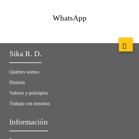
WhatsApp
Sika R. D.
Quiénes somos
Historia
Valores y principios
Trabaja con nosotros
Información