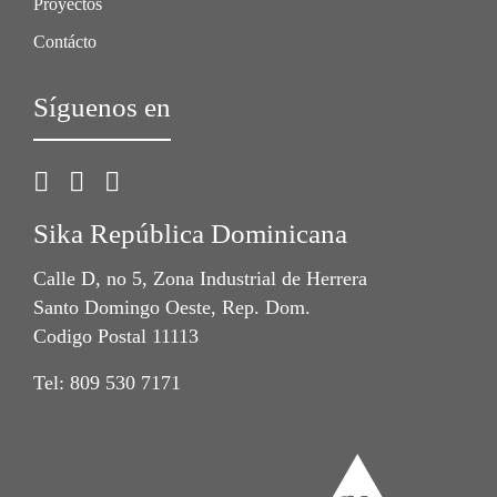
Proyectos
Contácto
Síguenos en
Sika República Dominicana
Calle D, no 5, Zona Industrial de Herrera
Santo Domingo Oeste, Rep. Dom.
Codigo Postal 11113
Tel: 809 530 7171