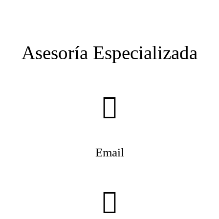
Asesoría Especializada
Email