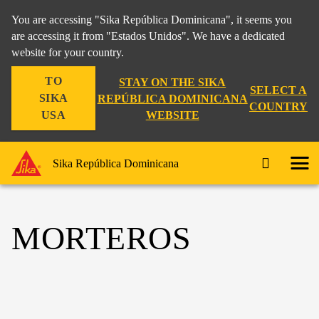
You are accessing "Sika República Dominicana", it seems you
are accessing it from "Estados Unidos". We have a dedicated
website for your country.
TO
STAY ON THE SIKA
SELECT A
SIKA
REPÚBLICA DOMINICANA
COUNTRY
WEBSITE
USA
Sika República Dominicana
MORTEROS