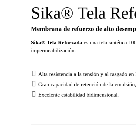
Sika® Tela Ref
Membrana de refuerzo de alto desempeñ
Sika® Tela Reforzada
es una tela sintética 
impermeabilización.
Alta resistencia a la tensión y al rasgado en 
Gran capacidad de retención de la emulsión
Excelente estabilidad bidimensional.