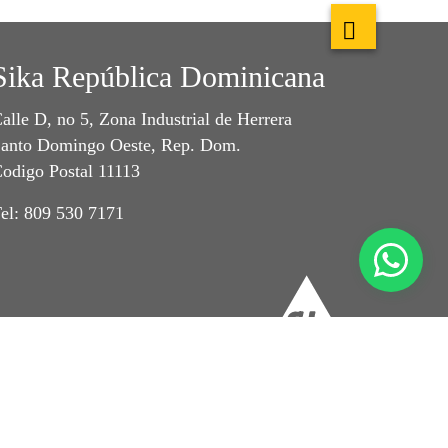
Sika República Dominicana
alle D, no 5, Zona Industrial de Herrera
anto Domingo Oeste, Rep. Dom.
odigo Postal 11113
el: 809 530 7171