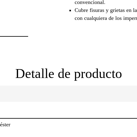
convencional.
Cubre fisuras y grietas en l
con cualquiera de los imper
Detalle de producto
éster