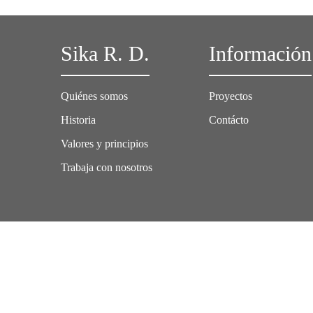
Sika R. D.
Información
Quiénes somos
Proyectos
Historia
Contácto
Valores y principios
Trabaja con nosotros