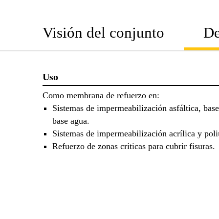
Visión del conjunto
De
Uso
Como membrana de refuerzo en:
Sistemas de impermeabilización asfáltica, base
base agua.
Sistemas de impermeabilización acrílica y poli
Refuerzo de zonas críticas para cubrir fisuras.