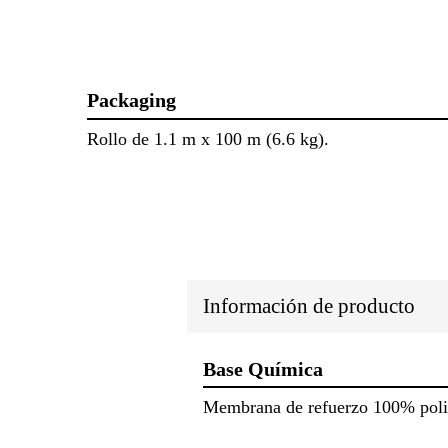
Packaging
Rollo de 1.1 m x 100 m (6.6 kg).
Información de producto
Base Química
Membrana de refuerzo 100% poli