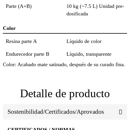
Parte (A+B)
10 kg (~7.5 L) Unidad pre-
dosificada
Color
Resina parte A
Líquido de color
Endurecedor parte B
Líquido, transparente
Color: Acabado mate satinado, después de su curado fina.
Detalle de producto
Sostenibilidad/Certificados/Aprovados
CERTIFICADOS / NORMAS