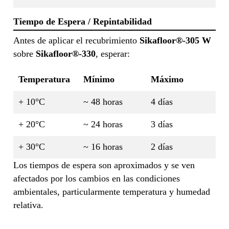
Tiempo de Espera / Repintabilidad
Antes de aplicar el recubrimiento
Sikafloor®-305 W
sobre
Sikafloor®-330
, esperar:
Temperatura
Mínimo
Máximo
+ 10°C
~ 48 horas
4 días
+ 20°C
~ 24 horas
3 días
+ 30°C
~ 16 horas
2 días
Los tiempos de espera son aproximados y se ven
afectados por los cambios en las condiciones
ambientales, particularmente temperatura y humedad
relativa.