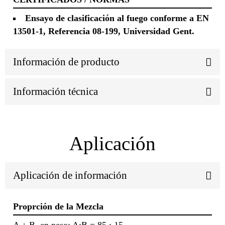
Ensayo de clasificación al fuego conforme a EN
13501-1, Referencia 08-199, Universidad Gent.
Información de producto
Información técnica
Aplicación
Aplicación de información
Proprción de la Mezcla
A + B, en peso: A:B = 85 : 15