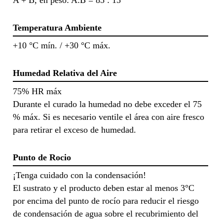
Temperatura Ambiente
+10 °C mín. / +30 °C máx.
Humedad Relativa del Aire
75% HR máx
Durante el curado la humedad no debe exceder el 75
% máx. Si es necesario ventile el área con aire fresco
para retirar el exceso de humedad.
Punto de Rocio
¡Tenga cuidado con la condensación!
El sustrato y el producto deben estar al menos 3°C
por encima del punto de rocío para reducir el riesgo
de condensación de agua sobre el recubrimiento del