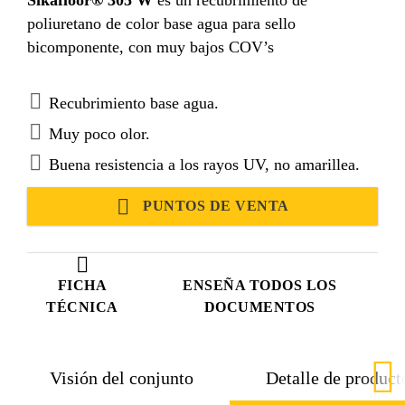
poliuretano de color base agua para sello
bicomponente, con muy bajos COV’s
Recubrimiento base agua.
Muy poco olor.
Buena resistencia a los rayos UV, no amarillea.
PUNTOS DE VENTA
FICHA
ENSEÑA TODOS LOS
TÉCNICA
DOCUMENTOS
Visión del conjunto
Detalle de product