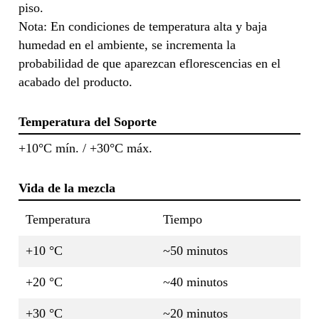
piso.
Nota: En condiciones de temperatura alta y baja
humedad en el ambiente, se incrementa la
probabilidad de que aparezcan eflorescencias en el
acabado del producto.
Temperatura del Soporte
+10°C mín. / +30°C máx.
Vida de la mezcla
Temperatura
Tiempo
+10 °C
~50 minutos
+20 °C
~40 minutos
+30 °C
~20 minutos