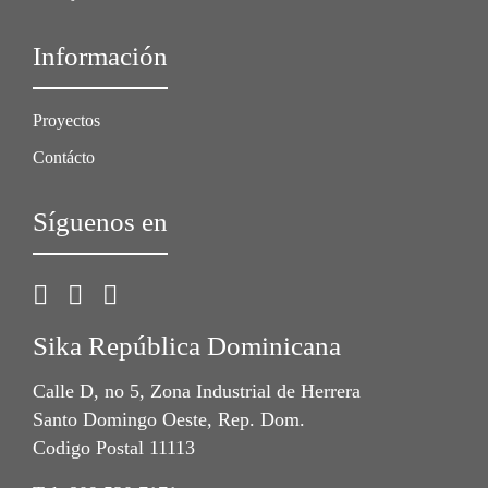
Información
Proyectos
Contácto
Síguenos en
Sika República Dominicana
Calle D, no 5, Zona Industrial de Herrera
Santo Domingo Oeste, Rep. Dom.
Codigo Postal 11113