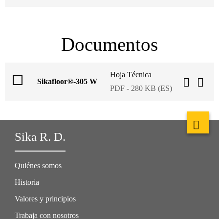
Documentos
Hoja Técnica
Sikafloor®-305 W
PDF - 280 KB (ES)
Sika R. D.
Quiénes somos
Historia
Valores y principios
Trabaja con nosotros