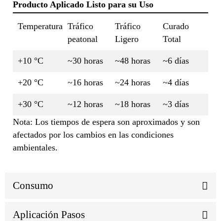
Producto Aplicado Listo para su Uso
Temperatura
Tráfico
Tráfico
Curado
peatonal
Ligero
Total
+10 °C
~30 horas
~48 horas
~6 días
+20 °C
~16 horas
~24 horas
~4 días
+30 °C
~12 horas
~18 horas
~3 días
Nota: Los tiempos de espera son aproximados y son
afectados por los cambios en las condiciones
ambientales.
Consumo
Aplicación Pasos