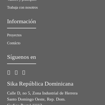
Trabaja con nosotros
Información
Proyectos
Contácto
Síguenos en
Sika República Dominicana
Calle D, no 5, Zona Industrial de Herrera
Santo Domingo Oeste, Rep. Dom.