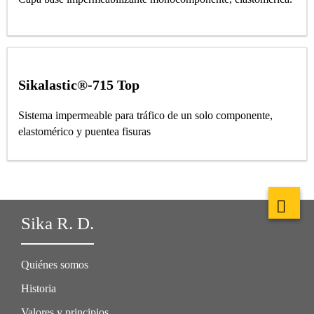
Sikalastic®-715 Top
Sistema impermeable para tráfico de un solo componente,
elastomérico y puentea fisuras
Sika R. D.
Quiénes somos
Historia
Valores y principios