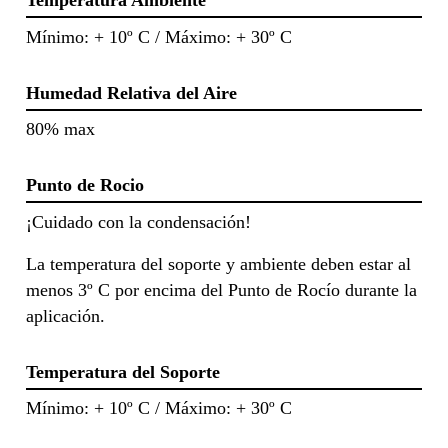
Temperatura Ambiente
Mínimo: + 10º C / Máximo: + 30º C
Humedad Relativa del Aire
80% max
Punto de Rocio
¡Cuidado con la condensación!
La temperatura del soporte y ambiente deben estar al
menos 3º C por encima del Punto de Rocío durante la
aplicación.
Temperatura del Soporte
Mínimo: + 10º C / Máximo: + 30º C