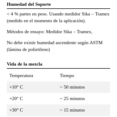
Humedad del Soporte
< 4 % partes en peso. Usando medidor Sika – Tramex
(medido en el momento de la aplicación).
Métodos de ensayo: Medidor Sika – Tramex,
No debe existir humedad ascendente según ASTM
(lámina de polietileno)
Vida de la mezcla
Temperatura
Tiempo
+10° C
~ 50 minutos
+20° C
~ 25 minutos
+30° C
~ 15 minutos