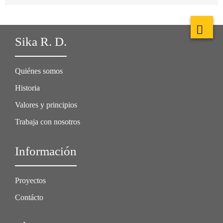
Sika R. D.
Quiénes somos
Historia
Valores y principios
Trabaja con nosotros
Información
Proyectos
Contácto