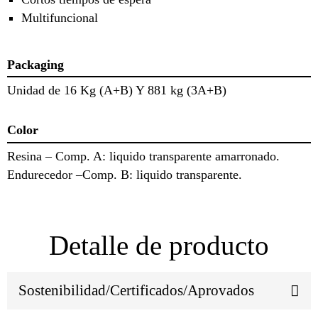
Multifuncional
Packaging
Unidad de 16 Kg (A+B) Y 881 kg (3A+B)
Color
Resina – Comp. A: liquido transparente amarronado.
Endurecedor –Comp. B: liquido transparente.
Detalle de producto
Sostenibilidad/Certificados/Aprovados