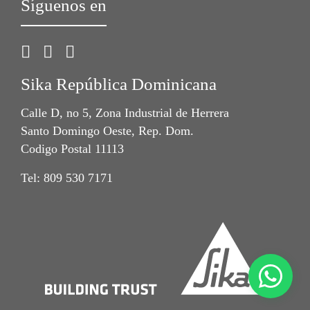
Síguenos en
Sika República Dominicana
Calle D, no 5, Zona Industrial de Herrera
Santo Domingo Oeste, Rep. Dom.
Codigo Postal 11113
Tel: 809 530 7171