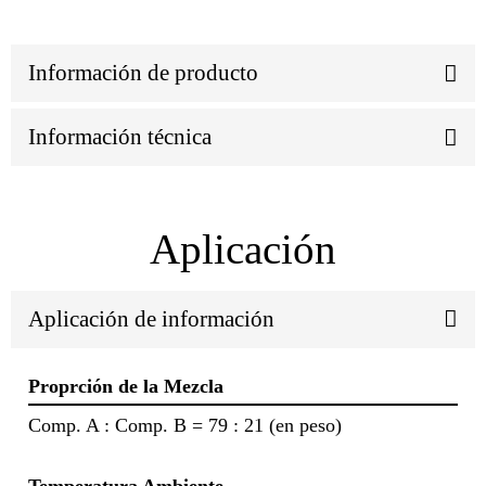
Información de producto
Información técnica
Aplicación
Aplicación de información
Proprción de la Mezcla
Comp. A : Comp. B = 79 : 21 (en peso)