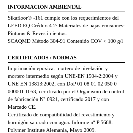
INFORMACION AMBIENTAL
Sikafloor® -161 cumple con los requerimientos del
LEED EQ Crédito 4.2: Materiales de bajas emisiones:
Pinturas & Revestimientos.
SCAQMD Método 304-91 Contenido COV < 100 g/l
CERTIFICADOS / NORMAS
Imprimación epoxica, mortero de nivelación y
mortero intermedio según UNE-EN 1504-2:2004 y
UNE EN 13813:2002, con DoP 01 08 01 02 050 0
000001 1053, certificado por el Organismo de control
de fabricación Nº 0921, certificado 2017 y con
Marcado CE.
Certificado de compatibilidad del revestimiento y
hormigón saturado con agua. Informe nº P 5688.
Polymer Institute Alemania, Mayo 2009.