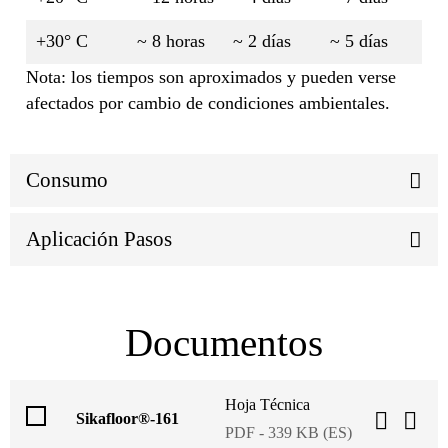
+30° C
~ 8 horas
~ 2 días
~ 5 días
Nota: los tiempos son aproximados y pueden verse
afectados por cambio de condiciones ambientales.
Consumo
Aplicación Pasos
Documentos
Hoja Técnica
Sikafloor®-161
PDF - 339 KB (ES)