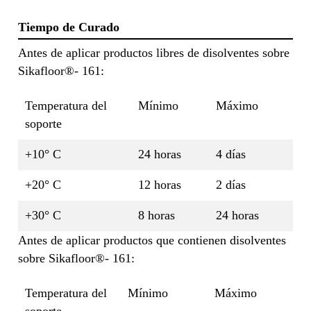
Tiempo de Curado
Antes de aplicar productos libres de disolventes sobre
Sikafloor®- 161:
Temperatura del
Mínimo
Máximo
soporte
+10° C
24 horas
4 días
+20° C
12 horas
2 días
+30° C
8 horas
24 horas
Antes de aplicar productos que contienen disolventes
sobre Sikafloor®- 161:
Temperatura del
Mínimo
Máximo
soporte