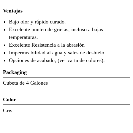
Ventajas
Bajo olor y rápido curado.
Excelente punteo de grietas, incluso a bajas
temperaturas.
Excelente Resistencia a la abrasión
Impermeabilidad al agua y sales de deshielo.
Opciones de acabado, (ver carta de colores).
Packaging
Cubeta de 4 Galones
Color
Gris