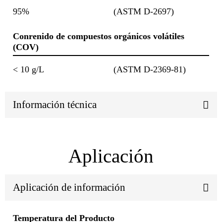
95%
(ASTM D-2697)
Conrenido de compuestos orgánicos volátiles
(COV)
< 10 g/L
(ASTM D-2369-81)
Información técnica
Aplicación
Aplicación de información
Temperatura del Producto