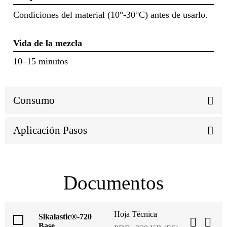
Condiciones del material (10°-30°C) antes de usarlo.
Vida de la mezcla
10–15 minutos
Consumo
Aplicación Pasos
Documentos
Hoja Técnica
Sikalastic®-720
Base