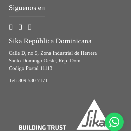
Síguenos en
Sika República Dominicana
Calle D, no 5, Zona Industrial de Herrera
Santo Domingo Oeste, Rep. Dom.
Codigo Postal 11113
Tel: 809 530 7171