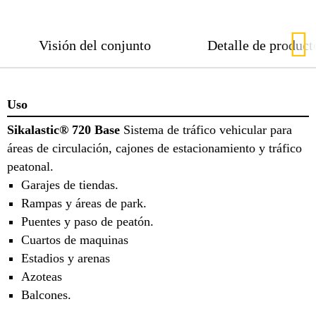
Visión del conjunto
Detalle de product
Uso
Sikalastic® 720 Base
Sistema de tráfico vehicular para
áreas de circulación, cajones de estacionamiento y tráfico
peatonal.
Garajes de tiendas.
Rampas y áreas de park.
Puentes y paso de peatón.
Cuartos de maquinas
Estadios y arenas
Azoteas
Balcones.