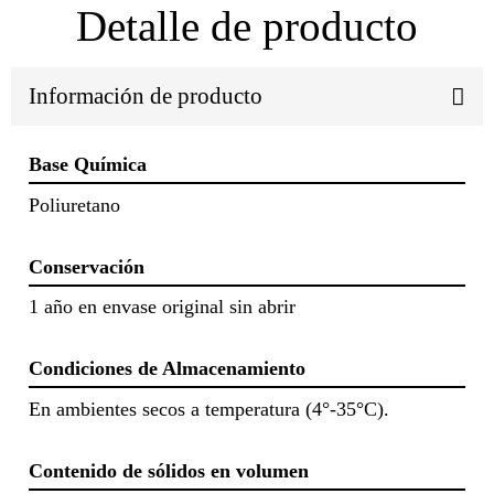
Detalle de producto
Información de producto
Base Química
Poliuretano
Conservación
1 año en envase original sin abrir
Condiciones de Almacenamiento
En ambientes secos a temperatura (4°-35°C).
Contenido de sólidos en volumen