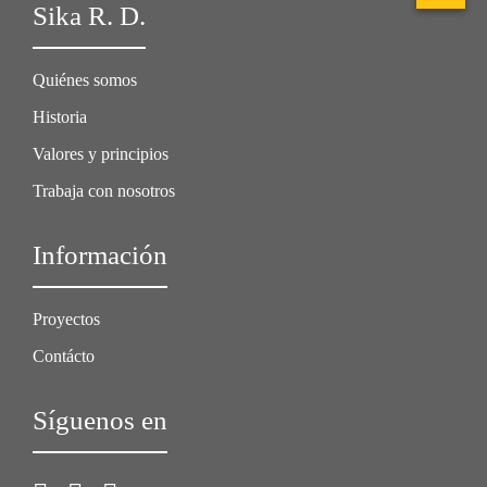
Sika R. D.
Quiénes somos
Historia
Valores y principios
Trabaja con nosotros
Información
Proyectos
Contácto
Síguenos en