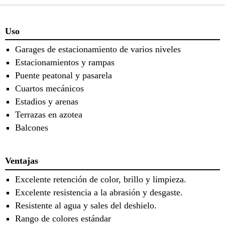
Uso
Garages de estacionamiento de varios niveles
Estacionamientos y rampas
Puente peatonal y pasarela
Cuartos mecánicos
Estadios y arenas
Terrazas en azotea
Balcones
Ventajas
Excelente retención de color, brillo y limpieza.
Excelente resistencia a la abrasión y desgaste.
Resistente al agua y sales del deshielo.
Rango de colores estándar