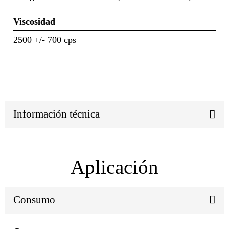
Viscosidad
2500 +/- 700 cps
Información técnica
Aplicación
Consumo