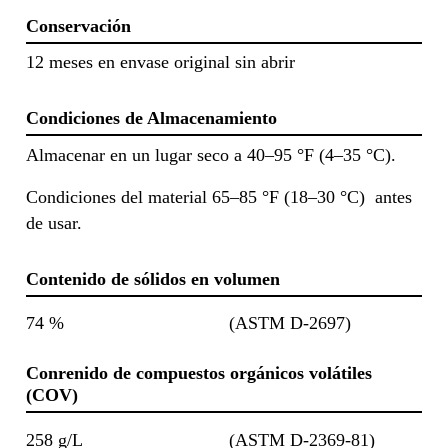
Conservación
12 meses en envase original sin abrir
Condiciones de Almacenamiento
Almacenar en un lugar seco a 40–95 °F (4–35 °C).
Condiciones del material 65–85 °F (18–30 °C) antes
de usar.
Contenido de sólidos en volumen
74 %
(ASTM D-2697)
Conrenido de compuestos orgánicos volátiles
(COV)
258 g/L
(ASTM D-2369-81)