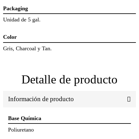
Packaging
Unidad de 5 gal.
Color
Gris, Charcoal y Tan.
Detalle de producto
Información de producto
Base Química
Poliuretano