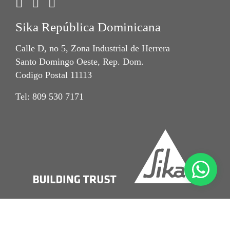
Sika República Dominicana
Calle D, no 5, Zona Industrial de Herrera
Santo Domingo Oeste, Rep. Dom.
Codigo Postal 11113
Tel: 809 530 7171