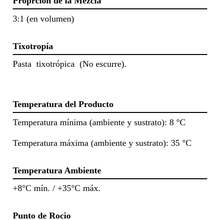
Proprción de la Mezcla
3:1 (en volumen)
Tixotropía
Pasta tixotrópica (No escurre).
Temperatura del Producto
Temperatura mínima (ambiente y sustrato): 8 °C
Temperatura máxima (ambiente y sustrato): 35 °C
Temperatura Ambiente
+8°C mín. / +35°C máx.
Punto de Rocio