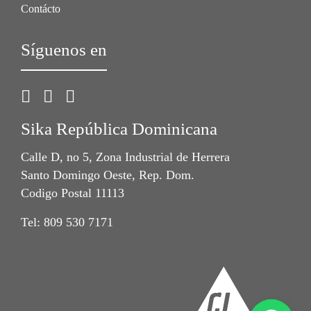
Contácto
Síguenos en
Sika República Dominicana
Calle D, no 5, Zona Industrial de Herrera
Santo Domingo Oeste, Rep. Dom.
Codigo Postal 11113
Tel: 809 530 7171