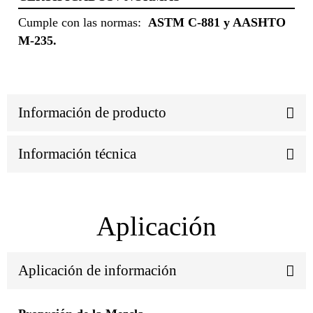
Cumple con las normas:
ASTM C-881 y AASHTO
M-235.
Información de producto
Información técnica
Aplicación
Aplicación de información