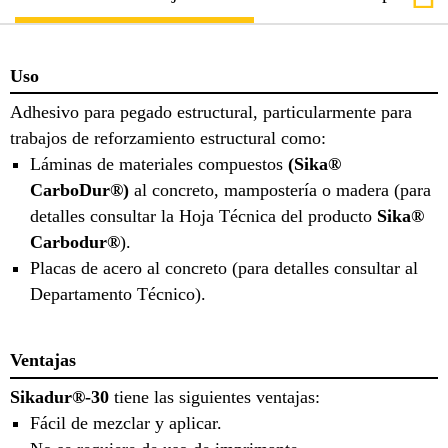
Uso
Adhesivo para pegado estructural, particularmente para
trabajos de reforzamiento estructural como:
Láminas de materiales compuestos
(Sika®
CarboDur®)
al concreto, mampostería o madera (para
detalles consultar la Hoja Técnica del producto
Sika®
Carbodur®
).
Placas de acero al concreto (para detalles consultar al
Departamento Técnico).
Ventajas
Sikadur®-30
tiene las siguientes ventajas:
Fácil de mezclar y aplicar.