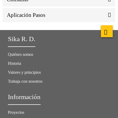
Aplicación Pasos
Sika R. D.
Quiénes somos
Historia
Valores y principios
Trabaja con nosotros
Información
Proyectos