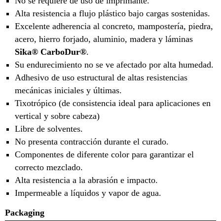
No se requiere de uso de imprimante.
Alta resistencia a flujo plástico bajo cargas sostenidas.
Excelente adherencia al concreto, mampostería, piedra,
acero, hierro forjado, aluminio, madera y láminas
Sika® CarboDur®
.
Su endurecimiento no se ve afectado por alta humedad.
Adhesivo de uso estructural de altas resistencias
mecánicas iniciales y últimas.
Tixotrópico (de consistencia ideal para aplicaciones en
vertical y sobre cabeza)
Libre de solventes.
No presenta contracción durante el curado.
Componentes de diferente color para garantizar el
correcto mezclado.
Alta resistencia a la abrasión e impacto.
Impermeable a líquidos y vapor de agua.
Packaging