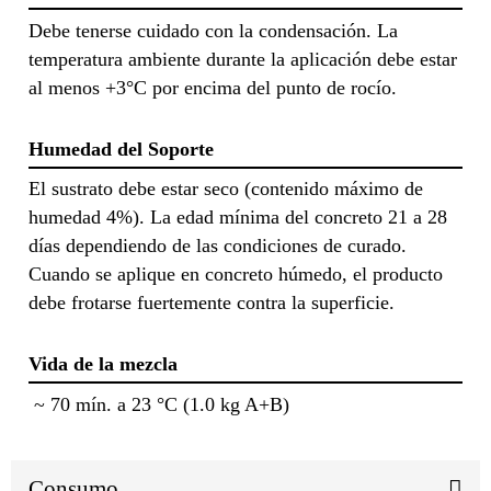
Debe tenerse cuidado con la condensación. La
temperatura ambiente durante la aplicación debe estar
al menos +3°C por encima del punto de rocío.
Humedad del Soporte
El sustrato debe estar seco (contenido máximo de
humedad 4%). La edad mínima del concreto 21 a 28
días dependiendo de las condiciones de curado.
Cuando se aplique en concreto húmedo, el producto
debe frotarse fuertemente contra la superficie.
Vida de la mezcla
~ 70 mín. a 23 °C (1.0 kg A+B)
Consumo