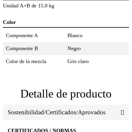
Unidad A+B de 15.0 kg
Color
Componente A
Blanco
Componente B
Negro
Color de la mezcla
Gris claro
Detalle de producto
Sostenibilidad/Certificados/Aprovados
CERTIFICADOS / NORMAS