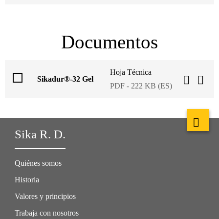
Documentos
Hoja Técnica
Sikadur®-32 Gel
PDF - 222 KB (ES)
Sika R. D.
Quiénes somos
Historia
Valores y principios
Trabaja con nosotros