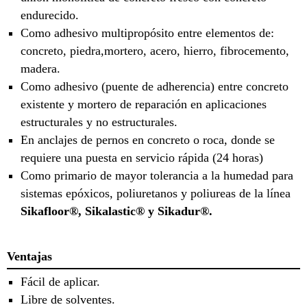
endurecido.
Como adhesivo multipropósito entre elementos de:
concreto, piedra,mortero, acero, hierro, fibrocemento,
madera.
Como adhesivo (puente de adherencia) entre concreto
existente y mortero de reparación en aplicaciones
estructurales y no estructurales.
En anclajes de pernos en concreto o roca, donde se
requiere una puesta en servicio rápida (24 horas)
Como primario de mayor tolerancia a la humedad para
sistemas epóxicos, poliuretanos y poliureas de la línea
Sikafloor®, Sikalastic® y Sikadur®.
Ventajas
Fácil de aplicar.
Libre de solventes.