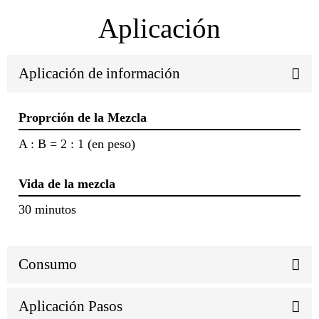
Aplicación
Aplicación de información
Proprción de la Mezcla
A : B = 2 : 1 (en peso)
Vida de la mezcla
30 minutos
Consumo
Aplicación Pasos