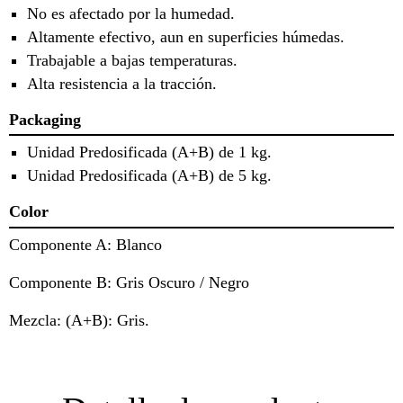
No es afectado por la humedad.
Altamente efectivo, aun en superficies húmedas.
Trabajable a bajas temperaturas.
Alta resistencia a la tracción.
Packaging
Unidad Predosificada (A+B) de 1 kg.
Unidad Predosificada (A+B) de 5 kg.
Color
Componente A: Blanco
Componente B: Gris Oscuro / Negro
Mezcla: (A+B): Gris.