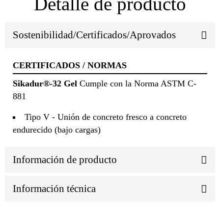
Detalle de producto
Sostenibilidad/Certificados/Aprovados
CERTIFICADOS / NORMAS
Sikadur®-32 Gel
Cumple con la Norma ASTM C-
881
Tipo V - Unión de concreto fresco a concreto
endurecido (bajo cargas)
Información de producto
Información técnica