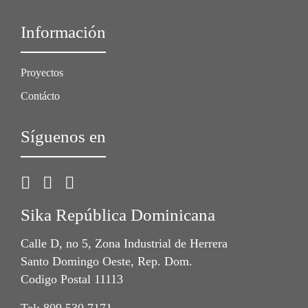
Información
Proyectos
Contácto
Síguenos en
Sika República Dominicana
Calle D, no 5, Zona Industrial de Herrera
Santo Domingo Oeste, Rep. Dom.
Codigo Postal 11113
Tel: 809 530 7171