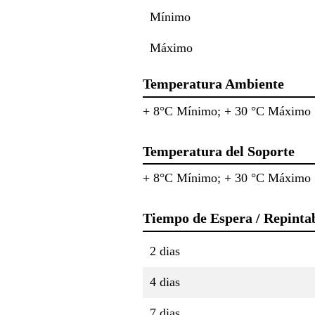
Mínimo
Máximo
Temperatura Ambiente
+ 8°C Mínimo; + 30 °C Máximo
Temperatura del Soporte
+ 8°C Mínimo; + 30 °C Máximo
Tiempo de Espera / Repinta
2 dias
4 dias
7 dias