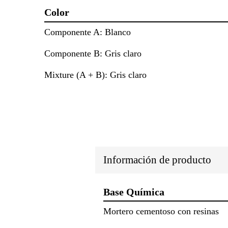
Color
Componente A: Blanco
Componente B: Gris claro
Mixture (A + B): Gris claro
Información de producto
Base Química
Mortero cementoso con resinas