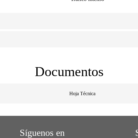
Documentos
Hoja Técnica
Síguenos en