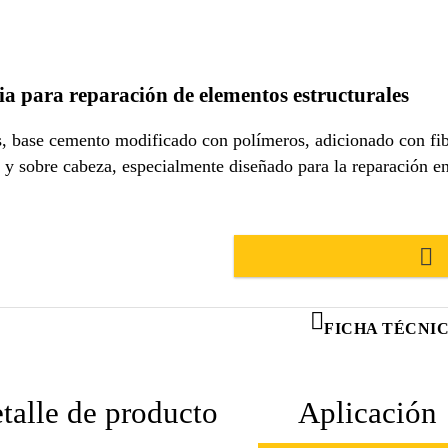
ia para reparación de elementos estructurales
base cemento modificado con polímeros, adicionado con fibra
es y sobre cabeza, especialmente diseñado para la reparación e
FICHA TÉCNI
talle de producto
Aplicación