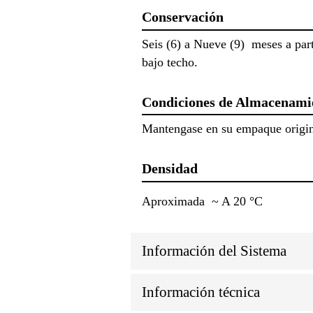
Conservación
Seis (6) a Nueve (9) meses a part
bajo techo.
Condiciones de Almacenami
Mantengase en su empaque origina
Densidad
Aproximada ~ A 20 °C
Información del Sistema
Información técnica