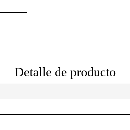
Detalle de producto