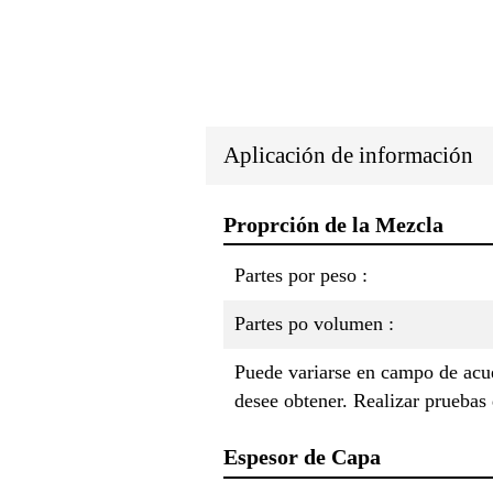
Aplicación de información
Proprción de la Mezcla
Partes por peso :
Partes po volumen :
Puede variarse en campo de acue
desee obtener. Realizar pruebas 
Espesor de Capa