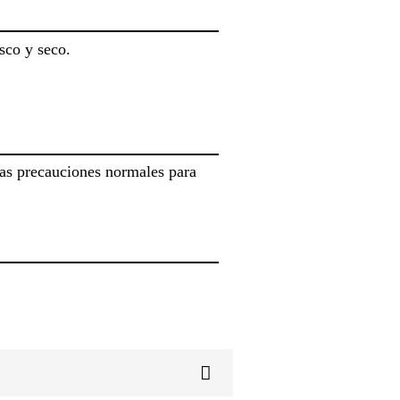
sco y seco.
 las precauciones normales para