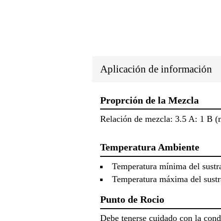
Aplicación de información
Proprción de la Mezcla
Relación de mezcla: 3.5 A: 1 B 
Temperatura Ambiente
Temperatura mínima del sustra
Temperatura máxima del sustra
Punto de Rocio
Debe tenerse cuidado con la cond