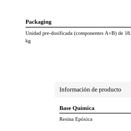
Packaging
Unidad pre-dosificada (componentes A+B) de 18
kg
Información de producto
Base Química
Resina Epóxica