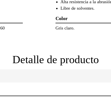
Alta resistencia a la abrasi
Libre de solventes.
Color
.60
Gris claro.
Detalle de producto