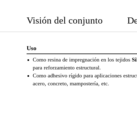
Visión del conjunto
De
Uso
Como resina de impregnación en los tejidos
S
para reforzamiento estructural.
Como adhesivo rígido para aplicaciones estruc
acero, concreto, mampostería, etc.