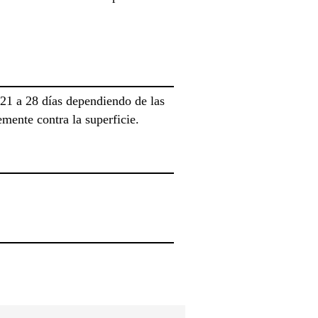
21 a 28 días dependiendo de las
mente contra la superficie.