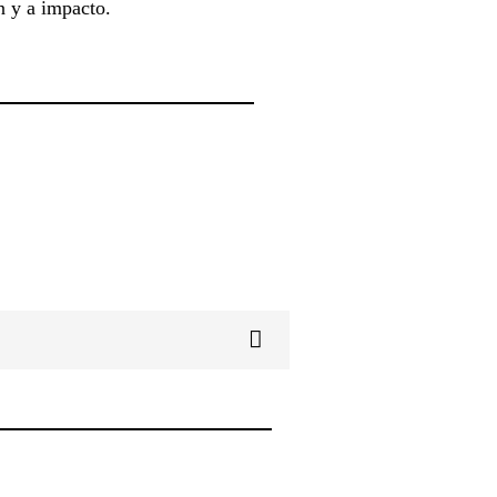
ón y a impacto.