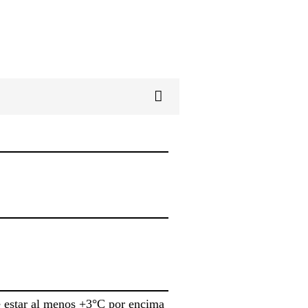
e estar al menos +3°C por encima