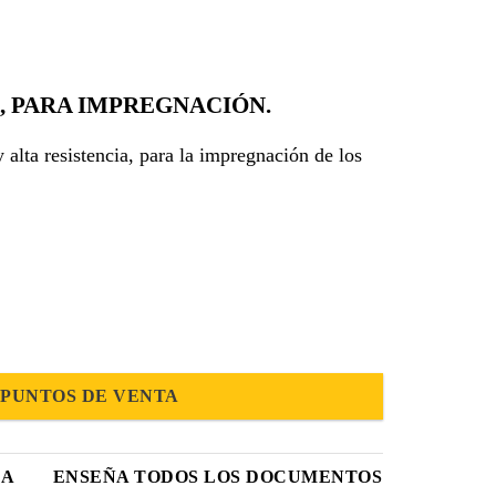
A, PARA IMPREGNACIÓN.
alta resistencia, para la impregnación de los
PUNTOS DE VENTA
CA
ENSEÑA TODOS LOS DOCUMENTOS