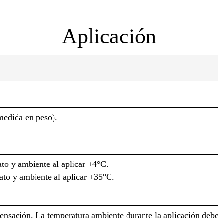
Aplicación
(medida en peso).
to y ambiente al aplicar +4°C.
to y ambiente al aplicar +35°C.
ensación. La temperatura ambiente durante la aplicación deb