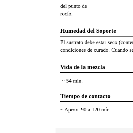
del punto de
rocío.
Humedad del Soporte
El sustrato debe estar seco (con
condiciones de curado. Cuando se 
Vida de la mezcla
~ 54 mín.
Tiempo de contacto
~ Aprox. 90 a 120 mín.