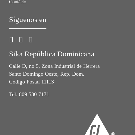
Contácto
Síguenos en
Sika República Dominicana
Calle D, no 5, Zona Industrial de Herrera
Santo Domingo Oeste, Rep. Dom.
Codigo Postal 11113
Tel: 809 530 7171