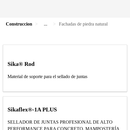
Construccion
...
Fachadas de piedra natural
Sika® Rod
Material de soporte para el sellado de juntas
Sikaflex®-1A PLUS
SELLADOR DE JUNTAS PROFESIONAL DE ALTO
PERFORMANCE PARA CONCRETO, MAMPOSTERÍA