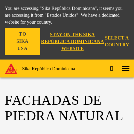
You are accessing "Sika República Dominicana", it seems you
are accessing it from "Estados Unidos". We have a dedicated
website for your country.
TO
STAY ON THE SIKA
SELECT A
SIKA
REPÚBLICA DOMINICANA
COUNTRY
WEBSITE
USA
Sika República Dominicana
FACHADAS DE
PIEDRA NATURAL