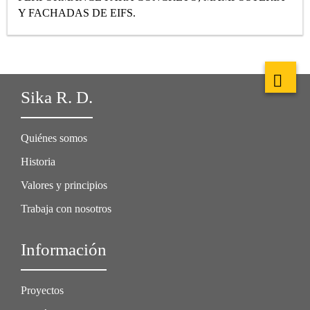
Y FACHADAS DE EIFS.
Sika R. D.
Quiénes somos
Historia
Valores y principios
Trabaja con nosotros
Información
Proyectos