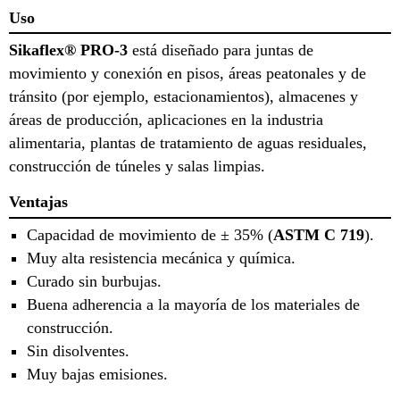
Uso
Sikaflex® PRO-3
está diseñado para juntas de
movimiento y conexión en pisos, áreas peatonales y de
tránsito (por ejemplo, estacionamientos), almacenes y
áreas de producción, aplicaciones en la industria
alimentaria, plantas de tratamiento de aguas residuales,
construcción de túneles y salas limpias.
Ventajas
Capacidad de movimiento de ± 35% (
ASTM C 719
).
Muy alta resistencia mecánica y química.
Curado sin burbujas.
Buena adherencia a la mayoría de los materiales de
construcción.
Sin disolventes.
Muy bajas emisiones.