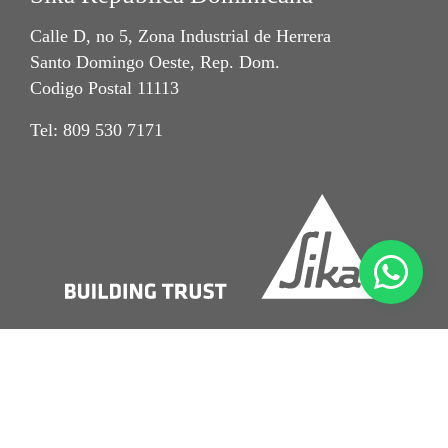
Calle D, no 5, Zona Industrial de Herrera
Santo Domingo Oeste, Rep. Dom.
Codigo Postal 11113
Tel: 809 530 7171
Imprint