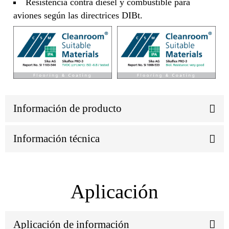
Resistencia contra diesel y combustible para
aviones según las directrices DIBt.
Información de producto
Información técnica
Aplicación
Aplicación de información