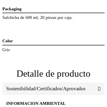
Packaging
Salchicha de 600 ml, 20 piezas por caja.
Color
Gris
Detalle de producto
Sostenibilidad/Certificados/Aprovados
INFORMACION AMBIENTAL