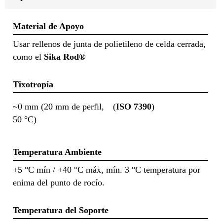
Material de Apoyo
Usar rellenos de junta de polietileno de celda cerrada,
como el
Sika Rod®
Tixotropía
~0 mm (20 mm de perfil,
(
ISO 7390
)
50 °C)
Temperatura Ambiente
+5 °C mín / +40 °C máx, mín. 3 °C temperatura por
enima del punto de rocío.
Temperatura del Soporte