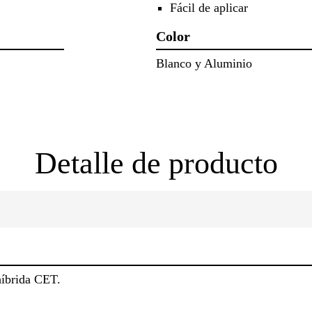
Fácil de aplicar
Color
Blanco y Aluminio
Detalle de producto
híbrida CET.