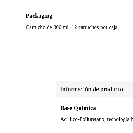
Packaging
Cartucho de 300 ml, 12 cartuchos por caja.
Información de producto
Base Química
Acrílico-Poliuretano, tecnología 