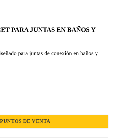
ET PARA JUNTAS EN BAÑOS Y
diseñado para juntas de conexión en baños y
PUNTOS DE VENTA