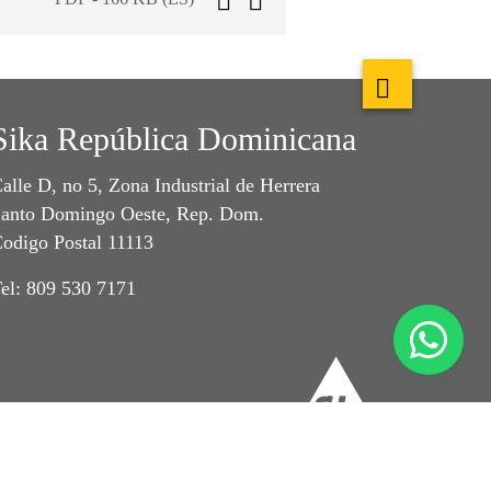
Sika República Dominicana
alle D, no 5, Zona Industrial de Herrera
anto Domingo Oeste, Rep. Dom.
odigo Postal 11113
el: 809 530 7171