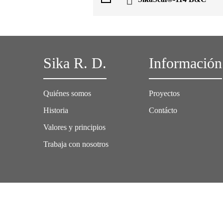
Sika R. D.
Información
Quiénes somos
Proyectos
Historia
Contácto
Valores y principios
Trabaja con nosotros