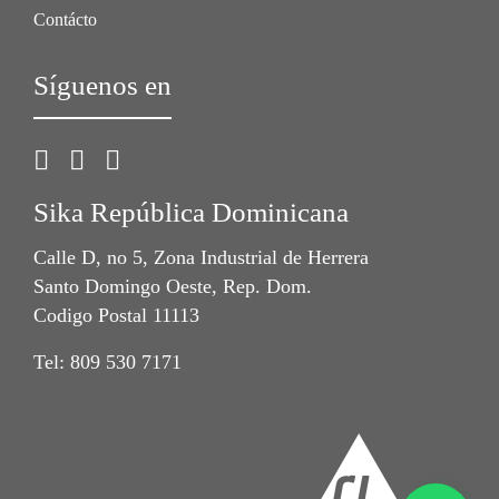
Contácto
Síguenos en
Sika República Dominicana
Calle D, no 5, Zona Industrial de Herrera
Santo Domingo Oeste, Rep. Dom.
Codigo Postal 11113
Tel: 809 530 7171