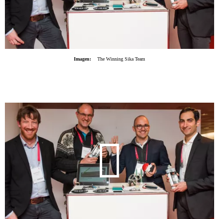
Imagen:
The Winning Sika Team