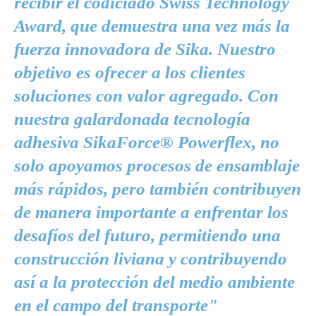
recibir el codiciado Swiss Technology
Award, que demuestra una vez más la
fuerza innovadora de Sika. Nuestro
objetivo es ofrecer a los clientes
soluciones con valor agregado. Con
nuestra galardonada tecnología
adhesiva SikaForce® Powerflex, no
solo apoyamos procesos de ensamblaje
más rápidos, pero también contribuyen
de manera importante a enfrentar los
desafíos del futuro, permitiendo una
construcción liviana y contribuyendo
así a la protección del medio ambiente
en el campo del transporte"