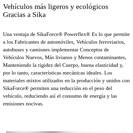
Vehículos más ligeros y ecológicos
Gracias a Sika
Una ventaja de SikaForce® Powerflex® Es lo que permite
a los Fabricantes de automóviles, Vehículos ferroviarios,
autobuses y camiones implementar Conceptos de
Vehículos Nuevos, Más livianos y Menos contaminantes,
Manteniendo la rigidez del Cuerpo, buena elasticidad y,
por lo tanto, características mecánicas ideales. Los
materiales mixtos utilizados en la producción y unidos con
SikaForce® permiten una reducción en el peso del
vehículo, reduciendo así el consumo de energía y las
emisiones nocivas.