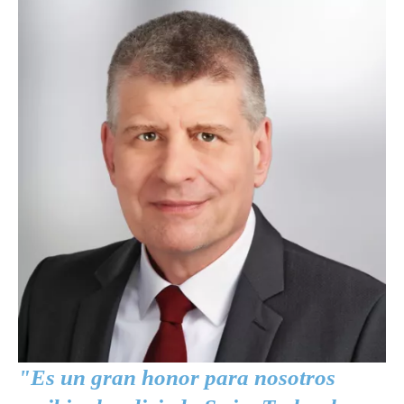
"Es un gran honor para nosotros