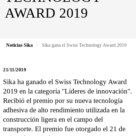
AWARD 2019
Noticias Sika
Sika gana el Swiss Technology Award 2019
21/11/2019
Sika ha ganado el Swiss Technology Award
2019 en la categoría "Líderes de innovación".
Recibió el premio por su nueva tecnología
adhesiva de alto rendimiento utilizada en la
construcción ligera en el campo del
transporte. El premio fue otorgado el 21 de