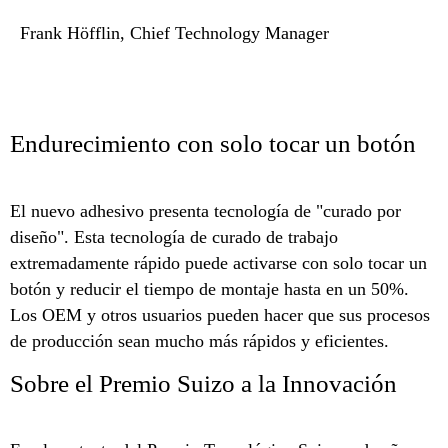
Frank Höfflin, Chief Technology Manager
Endurecimiento con solo tocar un botón
El nuevo adhesivo presenta tecnología de "curado por
diseño". Esta tecnología de curado de trabajo
extremadamente rápido puede activarse con solo tocar un
botón y reducir el tiempo de montaje hasta en un 50%.
Los OEM y otros usuarios pueden hacer que sus procesos
de producción sean mucho más rápidos y eficientes.
Sobre el Premio Suizo a la Innovación