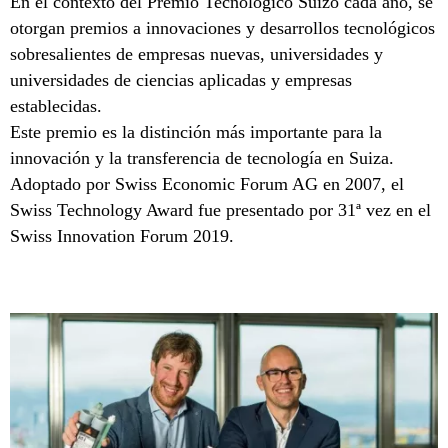
En el contexto del Premio Tecnológico Suizo cada año, se
otorgan premios a innovaciones y desarrollos tecnológicos
sobresalientes de empresas nuevas, universidades y
universidades de ciencias aplicadas y empresas
establecidas.
Este premio es la distinción más importante para la
innovación y la transferencia de tecnología en Suiza.
Adoptado por Swiss Economic Forum AG en 2007, el
Swiss Technology Award fue presentado por 31ª vez en el
Swiss Innovation Forum 2019.