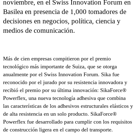
noviembre, en el Swiss Innovation Forum en
Basilea en presencia de 1,000 tomadores de
decisiones en negocios, política, ciencia y
medios de comunicación.
Más de cien empresas compitieron por el premio
tecnológico más importante de Suiza, que se otorga
anualmente por el Swiss Innovation Forum. Sika fue
reconocido por el jurado por su resistencia innovadora y
recibió el premio por su última innovación: SikaForce®
Powerflex, una nueva tecnología adhesiva que combina
las características de los adhesivos estructurales elásticos y
de alta resistencia en un solo producto. SikaForce®
Powerflex fue desarrollado para cumplir con los requisitos
de construcción ligera en el campo del transporte.