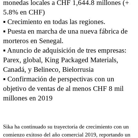
monedas locales a CHF 1,644.8 millones (+
5.8% en CHF)
▪ Crecimiento en todas las regiones.
▪ Puesta en marcha de una nueva fábrica de
morteros en Senegal.
▪ Anuncio de adquisición de tres empresas:
Parex, global, King Packaged Materials,
Canadá, y Belineco, Bielorrusia
▪ Confirmación de perspectivas con un
objetivo de ventas de al menos CHF 8 mil
millones en 2019
Sika ha continuado su trayectoria de crecimiento con un
comienzo exitoso del año comercial 2019, reportando un