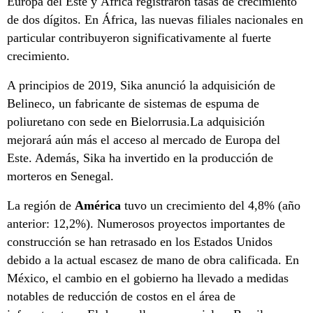
Europa del Este y África registraron tasas de crecimiento
de dos dígitos. En África, las nuevas filiales nacionales en
particular contribuyeron significativamente al fuerte
crecimiento.
A principios de 2019, Sika anunció la adquisición de
Belineco, un fabricante de sistemas de espuma de
poliuretano con sede en Bielorrusia.La adquisición
mejorará aún más el acceso al mercado de Europa del
Este. Además, Sika ha invertido en la producción de
morteros en Senegal.
La región de
América
tuvo un crecimiento del 4,8% (año
anterior: 12,2%). Numerosos proyectos importantes de
construcción se han retrasado en los Estados Unidos
debido a la actual escasez de mano de obra calificada. En
México, el cambio en el gobierno ha llevado a medidas
notables de reducción de costos en el área de