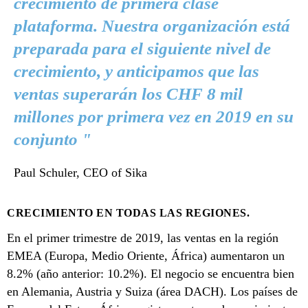
crecimiento de primera clase
plataforma. Nuestra organización está
preparada para el siguiente nivel de
crecimiento, y anticipamos que las
ventas superarán los CHF 8 mil
millones por primera vez en 2019 en su
conjunto "
Paul Schuler, CEO of Sika
CRECIMIENTO EN TODAS LAS REGIONES.
En el primer trimestre de 2019, las ventas en la región
EMEA (Europa, Medio Oriente, África) aumentaron un
8.2% (año anterior: 10.2%). El negocio se encuentra bien
en Alemania, Austria y Suiza (área DACH). Los países de