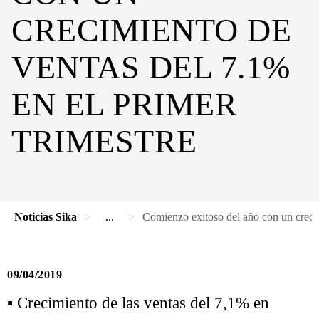
CRECIMIENTO DE
VENTAS DEL 7.1%
EN EL PRIMER
TRIMESTRE
Noticias Sika
...
Comienzo exitoso del año con un crecim
09/04/2019
▪ Crecimiento de las ventas del 7,1% en