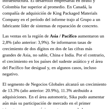
infraestructura. El desarrollo empresarial en Brasil y
Colombia fue superior al promedio. En Canadá, la
compañía de adquisición de King Packaged Materials
Company en el período del informe trajo al Grupo a un
fabricante líder de sistemas de reparación de concreto.
Las ventas en la región de
Asia / Pacífico
aumentaron un
2,8% (año anterior: 3,9%). Se informaron tasas de
crecimiento de dos dígitos en dos de las cifras más
grandes de Asia, no sable, China e India. Por el contrario,
el crecimiento en los países del sudeste asiático y el área
del Pacífico fue desigual y, en algunos casos, incluso
negativo.
El segmento de Negocios Globales alcanzó un crecimiento
de 13.3% (año anterior: 20.9%), 11.3% atribuido a
adquisiciones. En el área automotriz, Sika pudo aumentar
aún más su participación de mercado en el primer