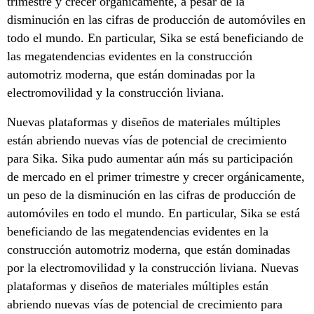
trimestre y crecer orgánicamente, a pesar de la
disminución en las cifras de producción de automóviles en
todo el mundo. En particular, Sika se está beneficiando de
las megatendencias evidentes en la construcción
automotriz moderna, que están dominadas por la
electromovilidad y la construcción liviana.
Nuevas plataformas y diseños de materiales múltiples
están abriendo nuevas vías de potencial de crecimiento
para Sika. Sika pudo aumentar aún más su participación
de mercado en el primer trimestre y crecer orgánicamente,
un peso de la disminución en las cifras de producción de
automóviles en todo el mundo. En particular, Sika se está
beneficiando de las megatendencias evidentes en la
construcción automotriz moderna, que están dominadas
por la electromovilidad y la construcción liviana. Nuevas
plataformas y diseños de materiales múltiples están
abriendo nuevas vías de potencial de crecimiento para