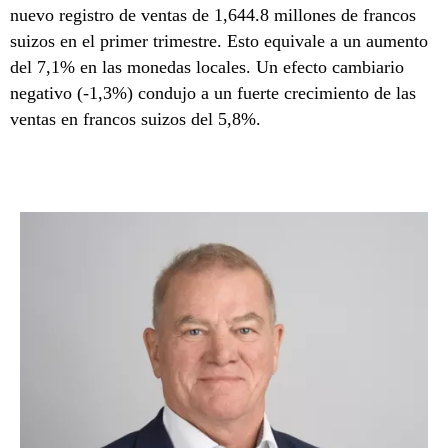
nuevo registro de ventas de 1,644.8 millones de francos
suizos en el primer trimestre. Esto equivale a un aumento
del 7,1% en las monedas locales. Un efecto cambiario
negativo (-1,3%) condujo a un fuerte crecimiento de las
ventas en francos suizos del 5,8%.