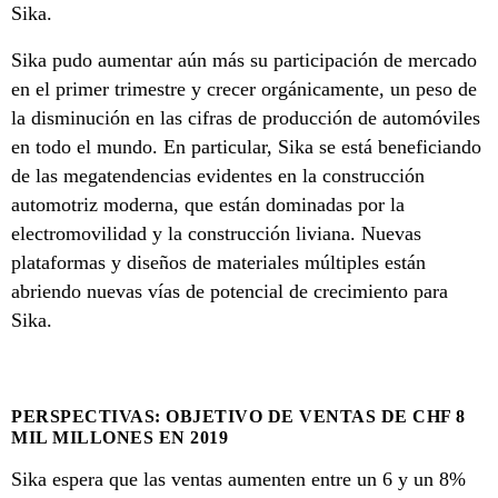
Sika.
Sika pudo aumentar aún más su participación de mercado
en el primer trimestre y crecer orgánicamente, un peso de
la disminución en las cifras de producción de automóviles
en todo el mundo. En particular, Sika se está beneficiando
de las megatendencias evidentes en la construcción
automotriz moderna, que están dominadas por la
electromovilidad y la construcción liviana. Nuevas
plataformas y diseños de materiales múltiples están
abriendo nuevas vías de potencial de crecimiento para
Sika.
PERSPECTIVAS: OBJETIVO DE VENTAS DE CHF 8
MIL MILLONES EN 2019
Sika espera que las ventas aumenten entre un 6 y un 8%