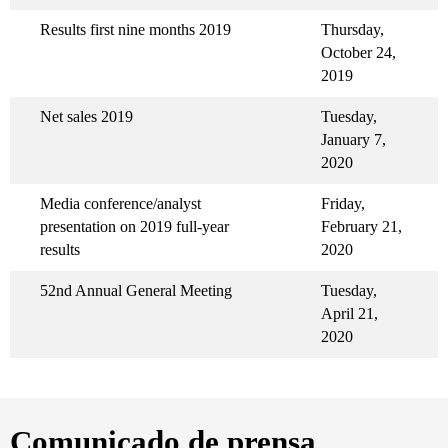
Results first nine months 2019
Thursday,
October 24,
2019
Net sales 2019
Tuesday,
January 7,
2020
Media conference/analyst
Friday,
presentation on 2019 full-year
February 21,
results
2020
52nd Annual General Meeting
Tuesday,
April 21,
2020
Comunicado de prensa