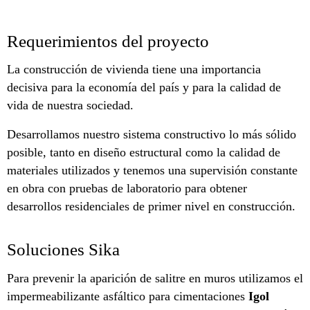
Requerimientos del proyecto
La construcción de vivienda tiene una importancia
decisiva para la economía del país y para la calidad de
vida de nuestra sociedad.
Desarrollamos nuestro sistema constructivo lo más sólido
posible, tanto en diseño estructural como la calidad de
materiales utilizados y tenemos una supervisión constante
en obra con pruebas de laboratorio para obtener
desarrollos residenciales de primer nivel en construcción.
Soluciones Sika
Para prevenir la aparición de salitre en muros utilizamos el
impermeabilizante asfáltico para cimentaciones
Igol