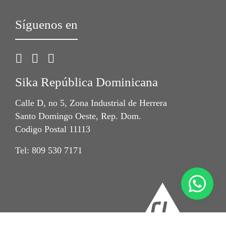
Síguenos en
Sika República Dominicana
Calle D, no 5, Zona Industrial de Herrera
Santo Domingo Oeste, Rep. Dom.
Codigo Postal 11113
Tel: 809 530 7171