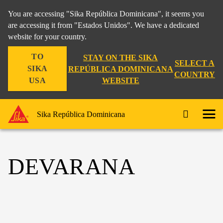
You are accessing "Sika República Dominicana", it seems you
are accessing it from "Estados Unidos". We have a dedicated
website for your country.
TO
STAY ON THE SIKA
SELECT A
SIKA
REPÚBLICA DOMINICANA
COUNTRY
WEBSITE
USA
Sika República Dominicana
DEVARANA