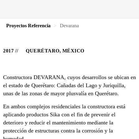
Proyectos Referencia
Devarana
2017
QUERÉTARO, MÉXICO
Constructora DEVARANA, cuyos desarrollos se ubican en
el estado de Querétaro: Cañadas del Lago y Juriquilla,
unas de las zonas de mayor plusvalía en Querétaro.
En ambos complejos residenciales la constructora está
aplicando productos Sika con el fin de prevenir el
deterioro y reducir el mantenimiento mediante la
protección de estructuras contra la corrosión y la
humedad.