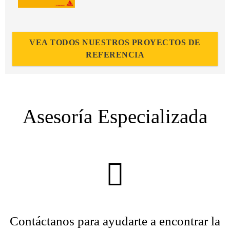
VEA TODOS NUESTROS PROYECTOS DE
REFERENCIA
Asesoría Especializada
Contáctanos para ayudarte a encontrar la