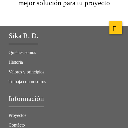
mejor solución para tu proyecto
Sika R. D.
Quiénes somos
Historia
Valores y principios
Trabaja con nosotros
Información
Proyectos
Contácto