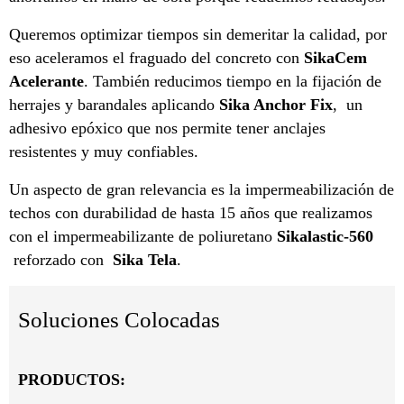
Queremos optimizar tiempos sin demeritar la calidad, por
eso aceleramos el fraguado del concreto con
SikaCem
Acelerante
. También reducimos tiempo en la fijación de
herrajes y barandales aplicando
Sika Anchor Fix
, un
adhesivo epóxico que nos permite tener anclajes
resistentes y muy confiables.
Un aspecto de gran relevancia es la impermeabilización de
techos con durabilidad de hasta 15 años que realizamos
con el impermeabilizante de poliuretano
Sikalastic-560
reforzado con
Sika Tela
.
Soluciones Colocadas
PRODUCTOS: