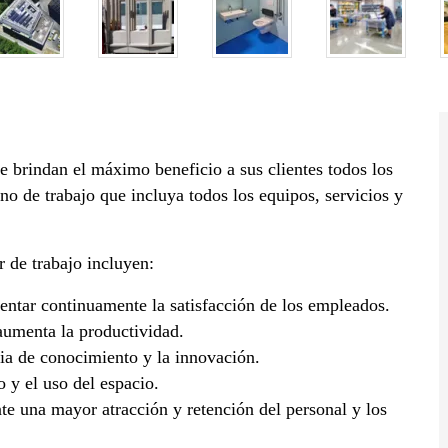
e brindan el máximo beneficio a sus clientes todos los
no de trabajo que incluya todos los equipos, servicios y
r de trabajo incluyen:
entar continuamente la satisfacción de los empleados.
aumenta la productividad.
cia de conocimiento y la innovación.
o y el uso del espacio.
te una mayor atracción y retención del personal y los