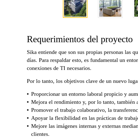
Requerimientos del proyecto
Sika entiende que son sus propias personas las qu
días. Para respaldar esto, es fundamental un entor
conexiones de TI necesarios.
Por lo tanto, los objetivos clave de un nuevo luga
Proporcionar un entorno laboral propicio y aum
Mejora el rendimiento y, por lo tanto, también 
Promover el trabajo colaborativo, la transferen
Apoyar la flexibilidad en las prácticas de trabaj
Mejore las imágenes internas y externas median
clientes.