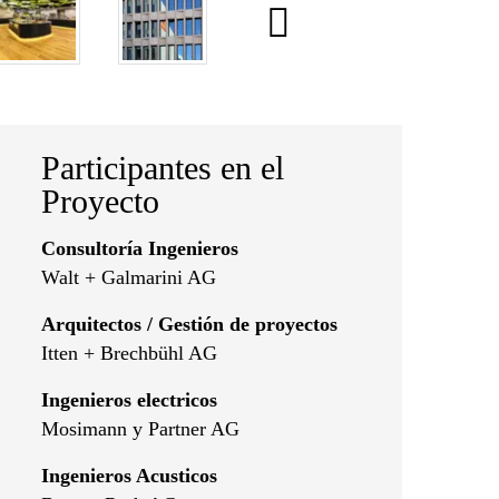
Participantes en el
Proyecto
Consultoría Ingenieros
Walt + Galmarini AG
Arquitectos / Gestión de proyectos
Itten + Brechbühl AG
Ingenieros electricos
Mosimann y Partner AG
Ingenieros Acusticos