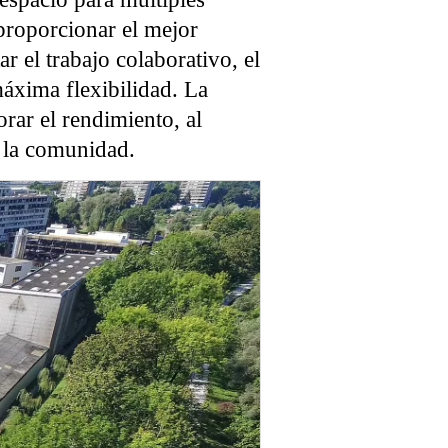
 proporcionar el mejor
r el trabajo colaborativo, el
áxima flexibilidad. La
rar el rendimiento, al
 y la comunidad.