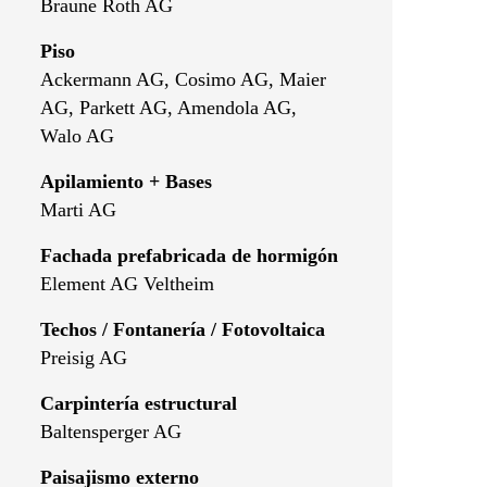
Braune Roth AG
Piso
Ackermann AG, Cosimo AG, Maier
AG, Parkett AG, Amendola AG,
Walo AG
Apilamiento + Bases
Marti AG
Fachada prefabricada de hormigón
Element AG Veltheim
Techos / Fontanería / Fotovoltaica
Preisig AG
Carpintería estructural
Baltensperger AG
Paisajismo externo