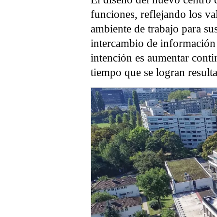
funciones, reflejando los va
ambiente de trabajo para sus
intercambio de información 
intención es aumentar conti
tiempo que se logran result