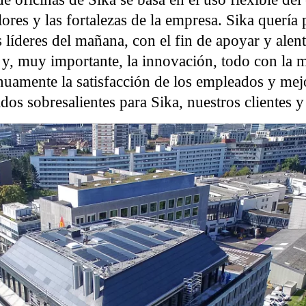
lores y las fortalezas de la empresa. Sika quería
 líderes del mañana, con el fin de apoyar y alenta
y, muy importante, la innovación, todo con la m
nuamente la satisfacción de los empleados y mejo
ados sobresalientes para Sika, nuestros clientes