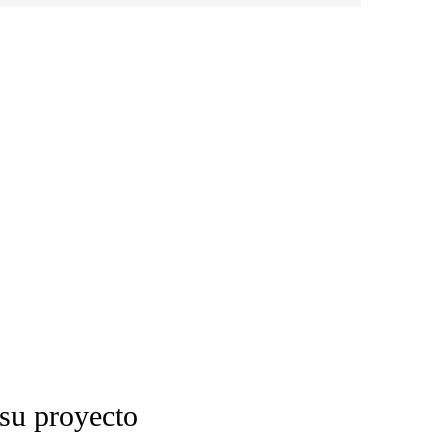
 su proyecto