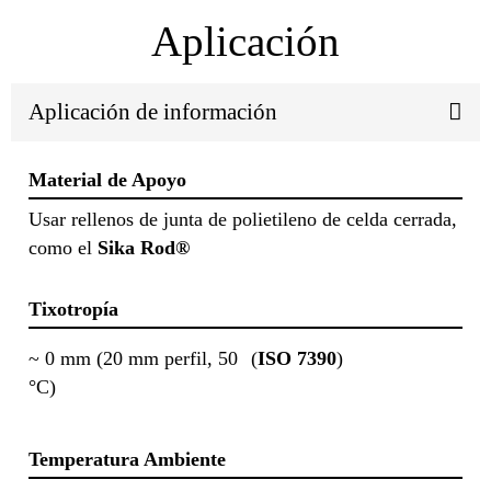
Aplicación
Aplicación de información
Material de Apoyo
Usar rellenos de junta de polietileno de celda cerrada,
como el
Sika Rod®
Tixotropía
~ 0 mm (20 mm perfil, 50
(
ISO 7390
)
°C)
Temperatura Ambiente