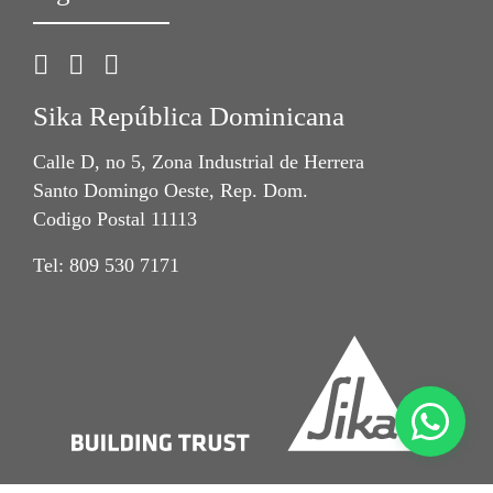
Sika República Dominicana
Calle D, no 5, Zona Industrial de Herrera
Santo Domingo Oeste, Rep. Dom.
Codigo Postal 11113
Tel: 809 530 7171