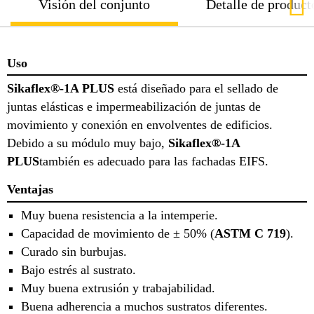
Visión del conjunto
Detalle de product
Uso
Sikaflex®-1A PLUS
está diseñado para el sellado de
juntas elásticas e impermeabilización de juntas de
movimiento y conexión en envolventes de edificios.
Debido a su módulo muy bajo,
Sikaflex®-1A
PLUS
también es adecuado para las fachadas EIFS.
Ventajas
Muy buena resistencia a la intemperie.
Capacidad de movimiento de ± 50% (
ASTM C 719
).
Curado sin burbujas.
Bajo estrés al sustrato.
Muy buena extrusión y trabajabilidad.
Buena adherencia a muchos sustratos diferentes.