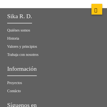
Sika R. D.
Quiénes somos
Historia
Valores y principios
Trabaja con nosotros
Información
Proyectos
Contácto
Síguenos en