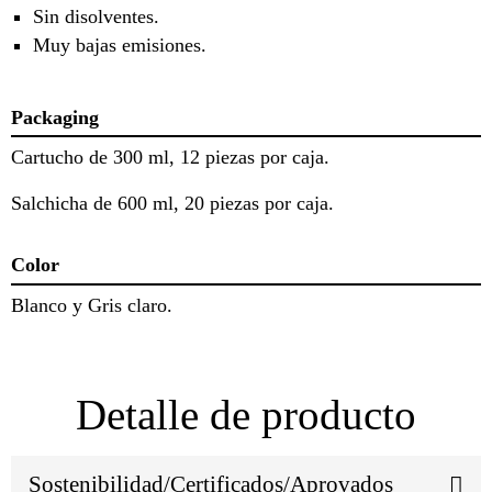
Sin disolventes.
Muy bajas emisiones.
Packaging
Cartucho de 300 ml, 12 piezas por caja.
Salchicha de 600 ml, 20 piezas por caja.
Color
Blanco y Gris claro.
Detalle de producto
Sostenibilidad/Certificados/Aprovados